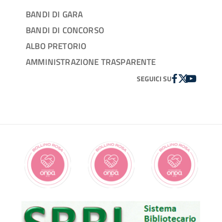
BANDI DI GARA
BANDI DI CONCORSO
ALBO PRETORIO
AMMINISTRAZIONE TRASPARENTE
FACEBOOK
TWITTER
YOUTUBE
SEGUICI SU