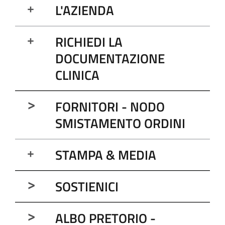
L'AZIENDA
RICHIEDI LA
DOCUMENTAZIONE
CLINICA
FORNITORI - NODO
SMISTAMENTO ORDINI
STAMPA & MEDIA
SOSTIENICI
ALBO PRETORIO -