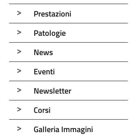
Prestazioni
Patologie
News
Eventi
Newsletter
Corsi
Galleria Immagini