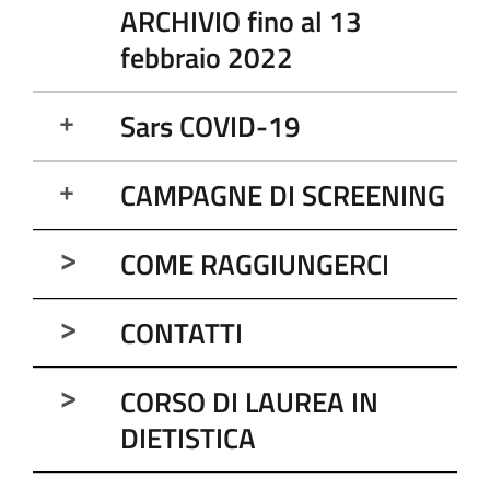
ARCHIVIO fino al 13
febbraio 2022
Sars COVID-19
CAMPAGNE DI SCREENING
COME RAGGIUNGERCI
CONTATTI
CORSO DI LAUREA IN
DIETISTICA