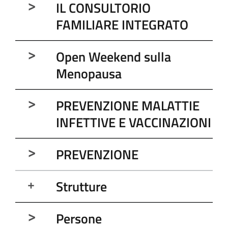
IL CONSULTORIO
FAMILIARE INTEGRATO
Open Weekend sulla
Menopausa
PREVENZIONE MALATTIE
INFETTIVE E VACCINAZIONI
PREVENZIONE
Strutture
Persone