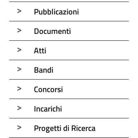
Pubblicazioni
Documenti
Atti
Bandi
Concorsi
Incarichi
Progetti di Ricerca