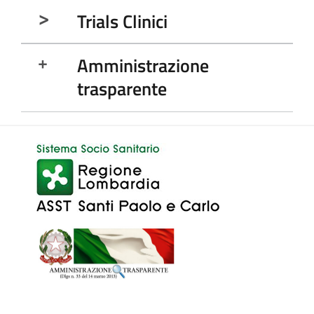
Trials Clinici
Amministrazione
trasparente