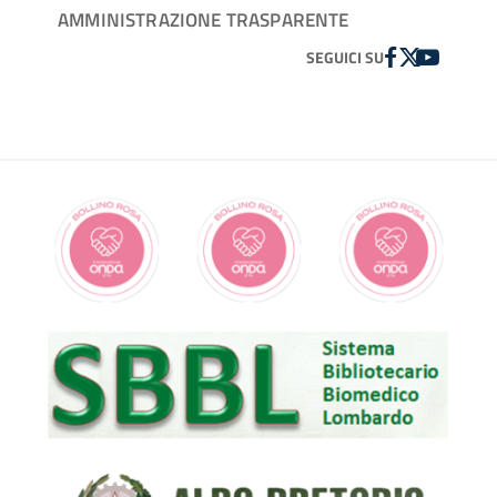
AMMINISTRAZIONE TRASPARENTE
FACEBOOK
TWITTER
YOUTUBE
SEGUICI SU