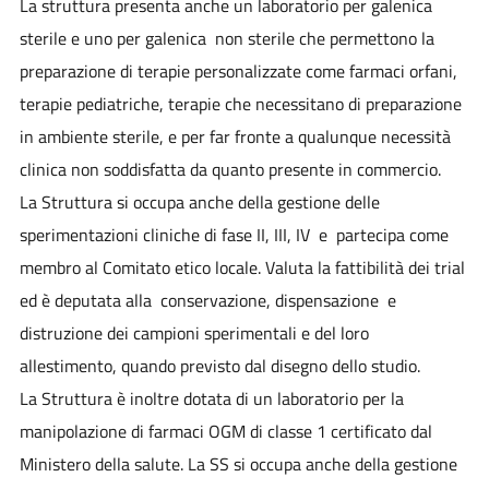
La struttura presenta anche un laboratorio per galenica
sterile e uno per galenica non sterile che permettono la
preparazione di terapie personalizzate come farmaci orfani,
terapie pediatriche, terapie che necessitano di preparazione
in ambiente sterile, e per far fronte a qualunque necessità
clinica non soddisfatta da quanto presente in commercio.
La Struttura si occupa anche della gestione delle
sperimentazioni cliniche di fase II, III, IV e partecipa come
membro al Comitato etico locale. Valuta la fattibilità dei trial
ed è deputata alla conservazione, dispensazione e
distruzione dei campioni sperimentali e del loro
allestimento, quando previsto dal disegno dello studio.
La Struttura è inoltre dotata di un laboratorio per la
manipolazione di farmaci OGM di classe 1 certificato dal
Ministero della salute. La SS si occupa anche della gestione