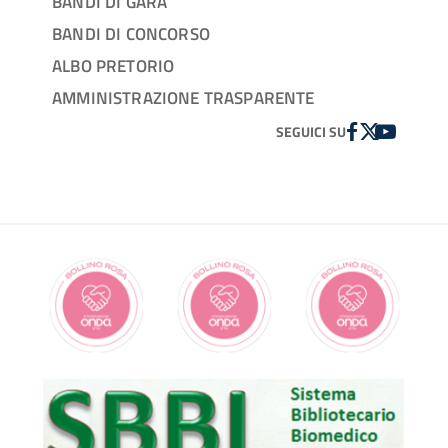
BANDI DI GARA
BANDI DI CONCORSO
ALBO PRETORIO
AMMINISTRAZIONE TRASPARENTE
FACEBOOK
TWITTER
YOUTUBE
SEGUICI SU