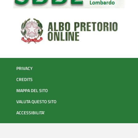
PRIVACY
CREDITS
MAPPA DEL SITO
VALUTA QUESTO SITO
ACCESSIBILITA'