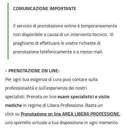
COMUNICAZIONE IMPORTANTE
Il servizio di prenotazione online è temporaneamente
non disponibile a causa di un intervento tecnico. Vi
preghiamo di effettuare le vostre richieste di
prenotazione telefonicamente o a mezzo mail.
- PRENOTAZIONE ON LINE:
Per ogni tua esigenza di cura puoi contare sulla
professionalità e sull'esperienza dei nostri
specialisti. Prenota on line
esami specialistici e visite
mediche
in regime di Libera Professione. Basta un
click su
Prenotazione on line AREA LIBERA PROFESSIONE
,
uno sportello virtuale a tua disposizione in ogni momento.