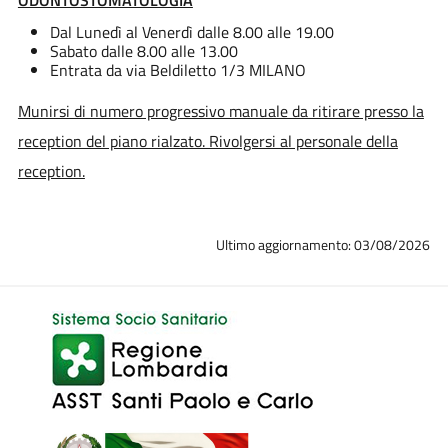
Dal Lunedì al Venerdì dalle 8.00 alle 19.00
Sabato dalle 8.00 alle 13.00
Entrata da via Beldiletto 1/3 MILANO
Munirsi di numero progressivo manuale da ritirare presso la
reception del piano rialzato. Rivolgersi al personale della
reception.
Ultimo aggiornamento: 03/08/2026