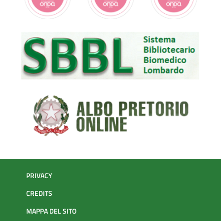
PRIVACY
CREDITS
MAPPA DEL SITO