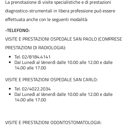
La prenotazione di visite specialistiche e di prestazioni
diagnostico-strumentali in libera professione può essere
effettuata anche con le seguenti modalità:
-TELEFONO:
VISITE E PRESTAZIONI OSPEDALE SAN PAOLO (COMPRESE
PRESTAZIONI DI RADIOLOGIA):
Tel. 02/8184.4141
Dal Lunedì al Venerdì dalle 10.00 alle 12.00 e dalle
14.00 alle 17.00
VISITE E PRESTAZIONI OSPEDALE SAN CARLO:
Tel. 02/4022.2034
Dal Lunedì al Venerdì dalle 10.00 alle 12.00 e dalle
14.00 alle 17.00
VISITE E PRESTAZIONI ODONTOSTOMATOLOGIA: