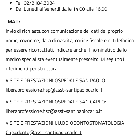
Tel: 02/8184.3934
Dal Lunedì al Venerdì dalle 14.00 alle 16.00
-MAIL:
Invio di richiesta con comunicazione dei dati del proprio
nome, cognome, data di nascita, codice fiscale e n. telefonico
per essere ricontattati. Indicare anche il nominativo dello
medico specialista eventualmente prescelto. Di seguito i
riferimenti per struttura:
VISITE E PRESTAZIONI OSPEDALE SAN PAOLO:
liberaprofessione.hsp@asst-santipaolocarlo.it
VISITE E PRESTAZIONI OSPEDALE SAN CARLO:
liberaprofessione.hsc@asst-santipaolocarlo.it
VISITE E PRESTAZIONI UU.OO ODONTOSTOMATOLOGIA:
Cup.odonto@asst-santipaolocarlo.it