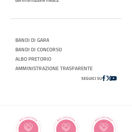
dell'informazione medica.
BANDI DI GARA
BANDI DI CONCORSO
ALBO PRETORIO
AMMINISTRAZIONE TRASPARENTE
FACEBOOK
TWITTER
YOUTUBE
SEGUICI SU