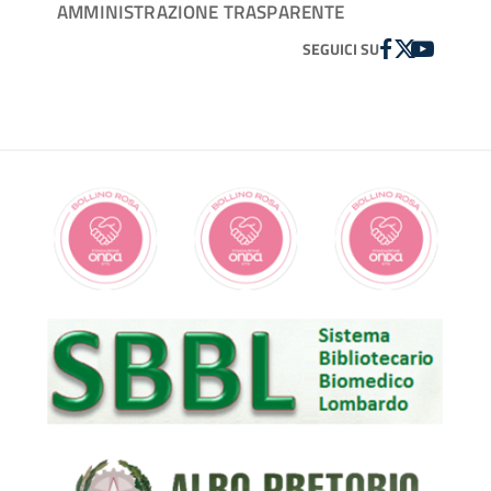
AMMINISTRAZIONE TRASPARENTE
FACEBOOK
TWITTER
YOUTUBE
SEGUICI SU