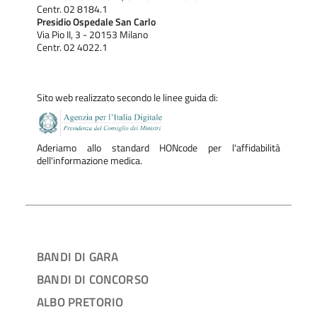
Centr. 02 8184.1
Presidio Ospedale San Carlo
Via Pio II, 3 - 20153 Milano
Centr. 02 4022.1
Sito web realizzato secondo le linee guida di:
Aderiamo allo standard HONcode per l'affidabilità
dell'informazione medica.
BANDI DI GARA
BANDI DI CONCORSO
ALBO PRETORIO