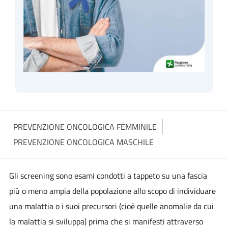
PREVENZIONE ONCOLOGICA FEMMINILE
PREVENZIONE ONCOLOGICA MASCHILE
Gli screening sono esami condotti a tappeto su una fascia
più o meno ampia della popolazione allo scopo di individuare
una malattia o i suoi precursori (cioè quelle anomalie da cui
la malattia si sviluppa) prima che si manifesti attraverso