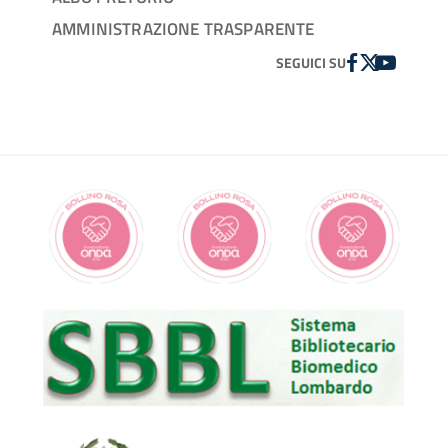
AMMINISTRAZIONE TRASPARENTE
FACEBOOK
TWITTER
YOUTUBE
SEGUICI SU