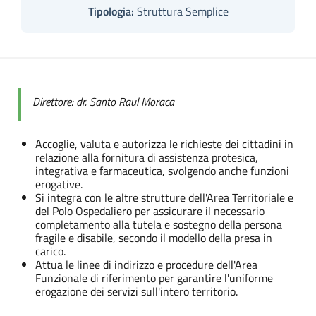
Tipologia:
Struttura Semplice
Direttore: dr. Santo Raul Moraca
Accoglie, valuta e autorizza le richieste dei cittadini in
relazione alla fornitura di assistenza protesica,
integrativa e farmaceutica, svolgendo anche funzioni
erogative.
Si integra con le altre strutture dell'Area Territoriale e
del Polo Ospedaliero per assicurare il necessario
completamento alla tutela e sostegno della persona
fragile e disabile, secondo il modello della presa in
carico.
Attua le linee di indirizzo e procedure dell'Area
Funzionale di riferimento per garantire l'uniforme
erogazione dei servizi sull'intero territorio.