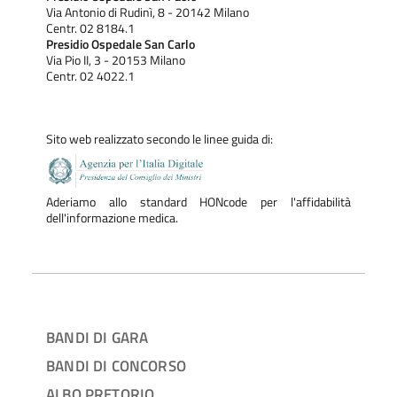
Via Antonio di Rudinì, 8 - 20142 Milano
Centr. 02 8184.1
Presidio Ospedale San Carlo
Via Pio II, 3 - 20153 Milano
Centr. 02 4022.1
Sito web realizzato secondo le linee guida di:
Aderiamo allo standard HONcode per l'affidabilità
dell'informazione medica.
BANDI DI GARA
BANDI DI CONCORSO
ALBO PRETORIO