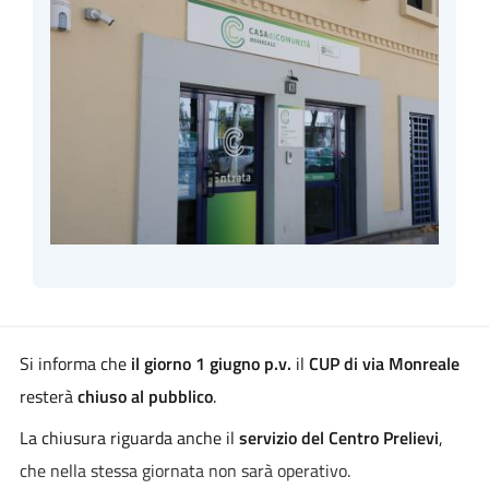
Si informa che
il giorno 1 giugno p.v.
il
CUP di via Monreale
resterà
chiuso al pubblico
.
La chiusura riguarda anche il
servizio del Centro Prelievi
,
che nella stessa giornata non sarà operativo.