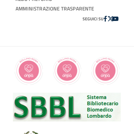
AMMINISTRAZIONE TRASPARENTE
FACEBOOK
TWITTER
YOUTUBE
SEGUICI SU