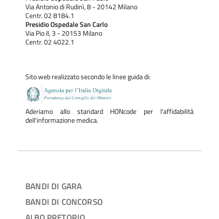
Via Antonio di Rudinì, 8 - 20142 Milano
Centr. 02 8184.1
Presidio Ospedale San Carlo
Via Pio II, 3 - 20153 Milano
Centr. 02 4022.1
Sito web realizzato secondo le linee guida di:
Aderiamo allo standard HONcode per l'affidabilità
dell'informazione medica.
BANDI DI GARA
BANDI DI CONCORSO
ALBO PRETORIO