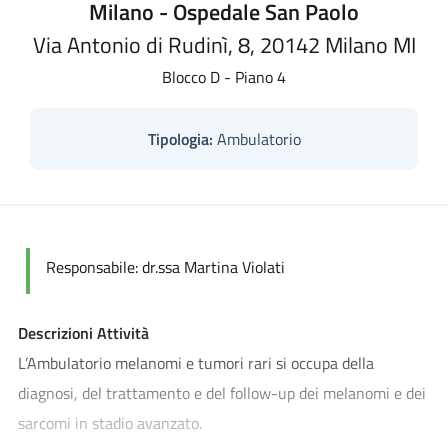
Milano - Ospedale San Paolo
Via Antonio di Rudinì, 8, 20142 Milano MI
Blocco D - Piano 4
Tipologia:
Ambulatorio
Responsabile:
dr.ssa Martina Violati
Descrizioni Attività
L’Ambulatorio melanomi e tumori rari si occupa della
diagnosi, del trattamento e del follow-up dei melanomi e dei
sarcomi in stadio avanzato.