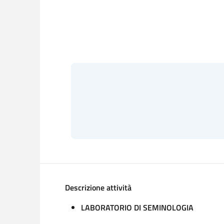
Descrizione attività
LABORATORIO DI SEMINOLOGIA