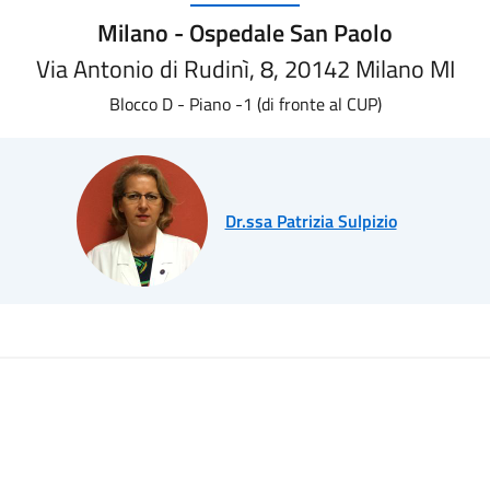
Milano - Ospedale San Paolo
Via Antonio di Rudinì, 8, 20142 Milano MI
Blocco D - Piano -1 (di fronte al CUP)
Dr.ssa Patrizia Sulpizio