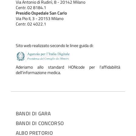
Via Antonio di Rudinì, 8 - 20142 Milano
Centr. 02 8184.1
Presidio Ospedale San Carlo
Via Pio II, 3 - 20153 Milano
Centr. 02 4022.1
Sito web realizzato secondo le linee guida di:
Aderiamo allo standard HONcode per l'affidabilità
dell'informazione medica.
BANDI DI GARA
BANDI DI CONCORSO
ALBO PRETORIO