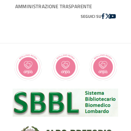
AMMINISTRAZIONE TRASPARENTE
FACEBOOK
TWITTER
YOUTUBE
SEGUICI SU