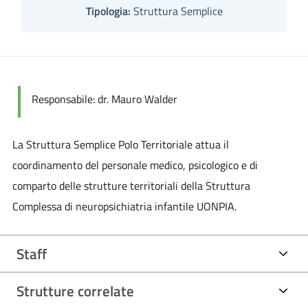
Tipologia:
Struttura Semplice
Responsabile: dr. Mauro Walder
La Struttura Semplice Polo Territoriale attua il
coordinamento del personale medico, psicologico e di
comparto delle strutture territoriali della Struttura
Complessa di neuropsichiatria infantile UONPIA.
Staff
Strutture correlate