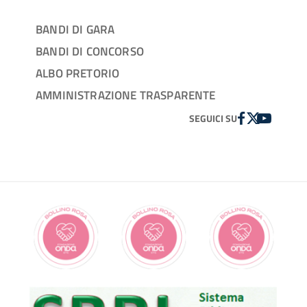
BANDI DI GARA
BANDI DI CONCORSO
ALBO PRETORIO
AMMINISTRAZIONE TRASPARENTE
FACEBOOK
TWITTER
YOUTUBE
SEGUICI SU