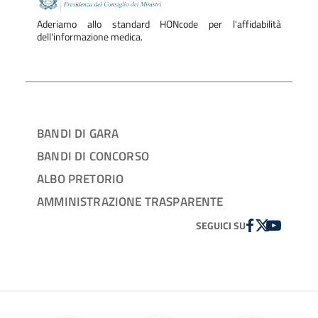
Aderiamo allo standard HONcode per l'affidabilità
dell'informazione medica.
BANDI DI GARA
BANDI DI CONCORSO
ALBO PRETORIO
AMMINISTRAZIONE TRASPARENTE
FACEBOOK
TWITTER
YOUTUBE
SEGUICI SU