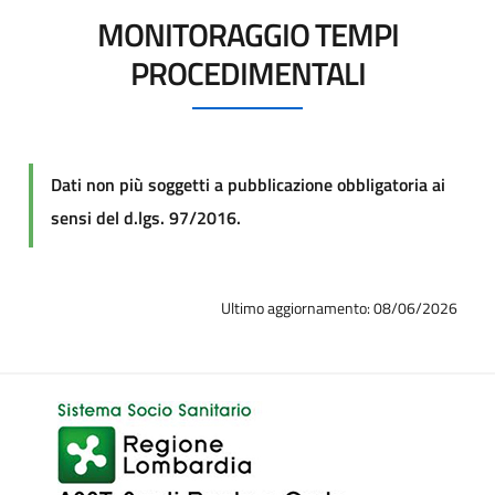
MONITORAGGIO TEMPI
PROCEDIMENTALI
Dati non più soggetti a pubblicazione obbligatoria ai
sensi del d.lgs. 97/2016.
Ultimo aggiornamento: 08/06/2026