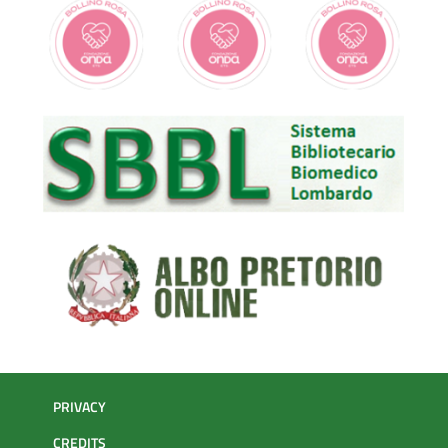
PRIVACY
CREDITS