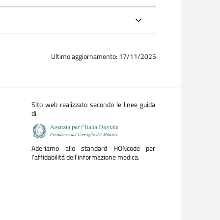
Ultimo aggiornamento: 17/11/2025
Sito web realizzato secondo le linee guida
di:
Aderiamo allo standard HONcode per
l'affidabilità dell'informazione medica.