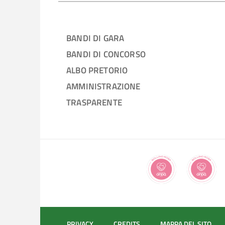
BANDI DI GARA
BANDI DI CONCORSO
ALBO PRETORIO
AMMINISTRAZIONE
TRASPARENTE
PRIVACY
CREDITS
MAPPA DEL SITO