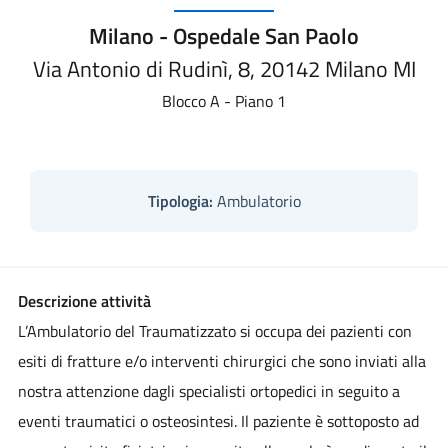
Milano - Ospedale San Paolo
Via Antonio di Rudinì, 8, 20142 Milano MI
Blocco A - Piano 1
Tipologia:
Ambulatorio
Descrizione attività
L’Ambulatorio del Traumatizzato si occupa dei pazienti con
esiti di fratture e/o interventi chirurgici che sono inviati alla
nostra attenzione dagli specialisti ortopedici in seguito a
eventi traumatici o osteosintesi. Il paziente è sottoposto ad