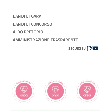
BANDI DI GARA
BANDI DI CONCORSO
ALBO PRETORIO
AMMINISTRAZIONE TRASPARENTE
FACEBOOK
TWITTER
YOUTUBE
SEGUICI SU