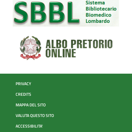
PRIVACY
CREDITS
MAPPA DEL SITO
VALUTA QUESTO SITO
ACCESSIBILITA'