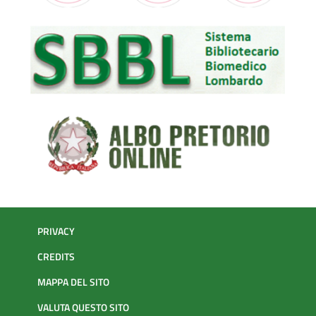
PRIVACY
CREDITS
MAPPA DEL SITO
VALUTA QUESTO SITO