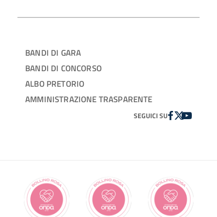
BANDI DI GARA
BANDI DI CONCORSO
ALBO PRETORIO
AMMINISTRAZIONE TRASPARENTE
FACEBOOK
TWITTER
YOUTUBE
SEGUICI SU