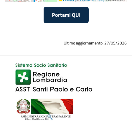
Portami QUI
Ultimo aggiornamento: 27/05/2026