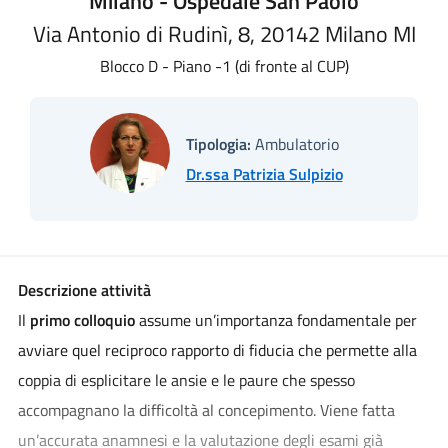
Milano - Ospedale San Paolo
Via Antonio di Rudinì, 8, 20142 Milano MI
Blocco D - Piano -1 (di fronte al CUP)
Tipologia:
Ambulatorio
Dr.ssa Patrizia Sulpizio
Descrizione attività
Il
primo colloquio
assume un’importanza fondamentale per
avviare quel reciproco rapporto di fiducia che permette alla
coppia di esplicitare le ansie e le paure che spesso
accompagnano la difficoltà al concepimento. Viene fatta
un’accurata anamnesi e la valutazione degli esami già