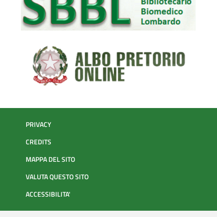
PRIVACY
CREDITS
MAPPA DEL SITO
VALUTA QUESTO SITO
ACCESSIBILITA'