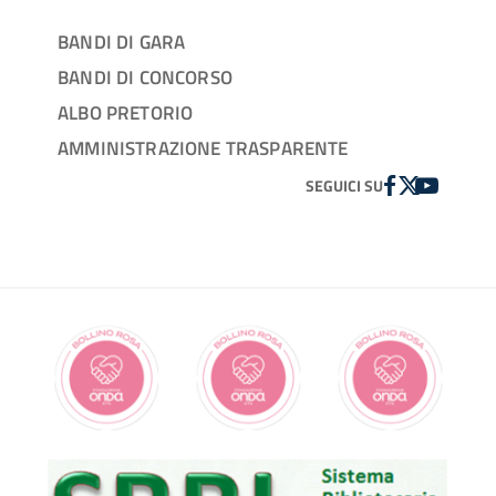
BANDI DI GARA
BANDI DI CONCORSO
ALBO PRETORIO
AMMINISTRAZIONE TRASPARENTE
FACEBOOK
TWITTER
YOUTUBE
SEGUICI SU