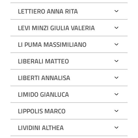
LETTIERO ANNA RITA
LEVI MINZI GIULIA VALERIA
LI PUMA MASSIMILIANO
LIBERALI MATTEO
LIBERTI ANNALISA
LIMIDO GIANLUCA
LIPPOLIS MARCO
LIVIDINI ALTHEA