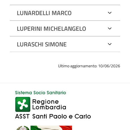
LUNARDELLI MARCO
LUPERINI MICHELANGELO
LURASCHI SIMONE
Ultimo aggiornamento: 10/06/2026