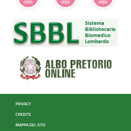
PRIVACY
CREDITS
MAPPA DEL SITO