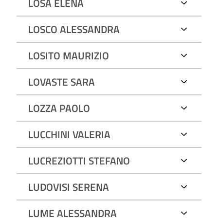
LOSA ELENA
LOSCO ALESSANDRA
LOSITO MAURIZIO
LOVASTE SARA
LOZZA PAOLO
LUCCHINI VALERIA
LUCREZIOTTI STEFANO
LUDOVISI SERENA
LUME ALESSANDRA