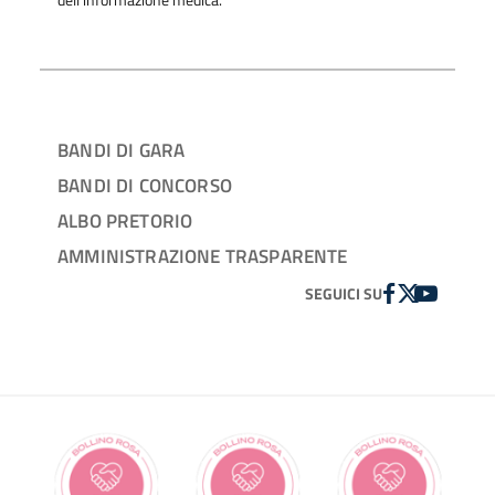
dell'informazione medica.
BANDI DI GARA
BANDI DI CONCORSO
ALBO PRETORIO
AMMINISTRAZIONE TRASPARENTE
FACEBOOK
TWITTER
YOUTUBE
SEGUICI SU