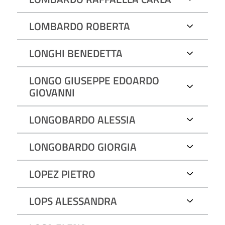
LOMBARDO ROBERTA
LONGHI BENEDETTA
LONGO GIUSEPPE EDOARDO
GIOVANNI
LONGOBARDO ALESSIA
LONGOBARDO GIORGIA
LOPEZ PIETRO
LOPS ALESSANDRA