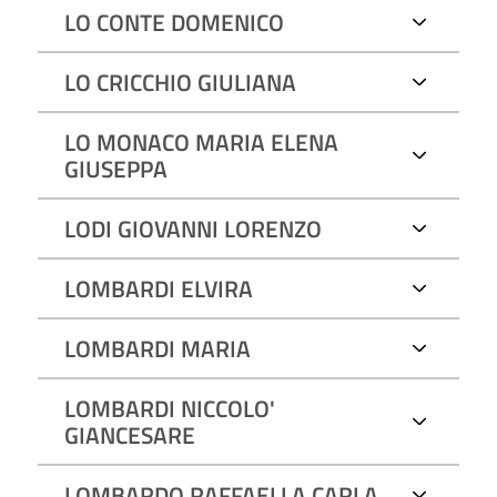
LO CONTE DOMENICO
LO CRICCHIO GIULIANA
LO MONACO MARIA ELENA
GIUSEPPA
LODI GIOVANNI LORENZO
LOMBARDI ELVIRA
LOMBARDI MARIA
LOMBARDI NICCOLO'
GIANCESARE
LOMBARDO RAFFAELLA CARLA