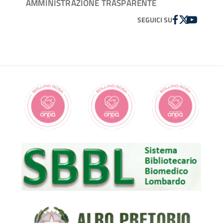
AMMINISTRAZIONE TRASPARENTE
FACEBOOK
TWITTER
YOUTUBE
SEGUICI SU