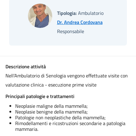
Tipologia:
Ambulatorio
Dr. Andrea Cordovana
Responsabile
Descrizione attività
Nell’Ambulatorio di Senologia vengono effettuate visite con
valutazione clinica - esecuzione prime visite
Principali patologie e trattamenti
Neoplasie maligne della mammella;
Neoplasie benigne della mammella;
Patologie non neoplastiche della mammella;
Rimodellamenti e ricostruzioni secondarie a patologia
mammaria.