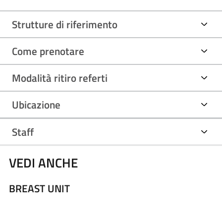
Strutture di riferimento
Come prenotare
Modalità ritiro referti
Ubicazione
Staff
VEDI ANCHE
BREAST UNIT