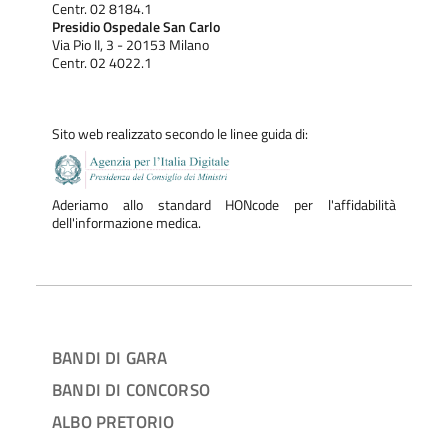
Centr. 02 8184.1
Presidio Ospedale San Carlo
Via Pio II, 3 - 20153 Milano
Centr. 02 4022.1
Sito web realizzato secondo le linee guida di:
Aderiamo allo standard HONcode per l'affidabilità
dell'informazione medica.
BANDI DI GARA
BANDI DI CONCORSO
ALBO PRETORIO