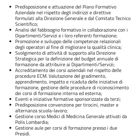
Predisposizione e attuazione del Piano Formativo
Aziendale nel rispetto degli indirizzi e direttive
formulati alla Direzione Generale e dal Comitato Tecnico
Scientifico;
Analisi del fabbisogno formativo in collaborazione con i
Dipartimenti/Servizi e i loro referenti formazione;
Promozione e sviluppo delle competenze relazionali
degli operatori al fine di migliorare la qualità clinica;
Svolgimento di attività di supporto alla Direzione
Strategica per la definizione del budget annuale di
formazione da attribuire ai Dipartimenti/Servizi;
Accreditamento dei corsi aziendali nel rispetto delle
procedure ECM. Valutazione del gradimento,
apprendimento, impatto e ricaduta delle iniziative di
formazione, gestione delle procedure di riconoscimento
dei corsi di formazione interna ed esterna;
Eventi e iniziative formative sponsorizzate da terzi;
Predisposizione convenzione per tirocini, master e
alternanza scuola-lavoro;
Gestione corso Medici di Medicina Generale attivati da
Polis Lombardia;
Gestione aule per corsi di formazione presso i due
Presidi.