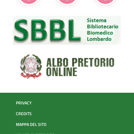
PRIVACY
CREDITS
MAPPA DEL SITO