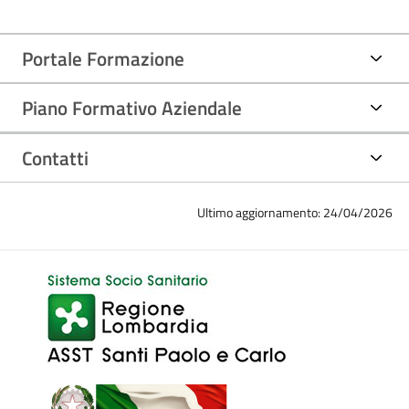
Portale Formazione
Piano Formativo Aziendale
Contatti
Ultimo aggiornamento: 24/04/2026