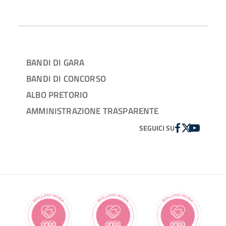
BANDI DI GARA
BANDI DI CONCORSO
ALBO PRETORIO
AMMINISTRAZIONE TRASPARENTE
FACEBOOK
TWITTER
YOUTUBE
SEGUICI SU