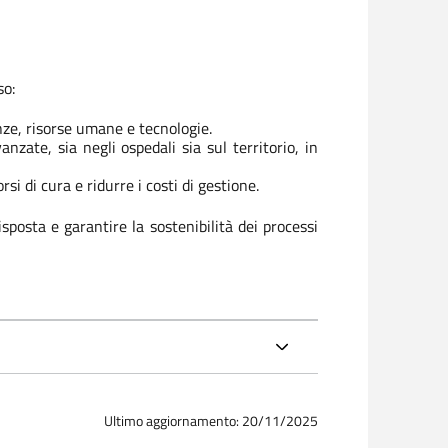
so:
nze, risorse umane e tecnologie.
zate, sia negli ospedali sia sul territorio, in
rsi di cura e ridurre i costi di gestione.
sposta e garantire la sostenibilità dei processi
Ultimo aggiornamento: 20/11/2025