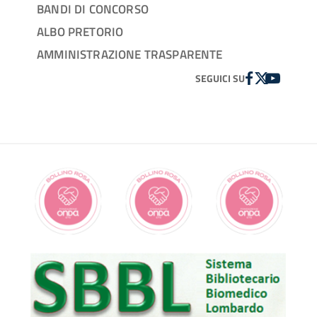
BANDI DI CONCORSO
ALBO PRETORIO
AMMINISTRAZIONE TRASPARENTE
FACEBOOK
TWITTER
YOUTUBE
SEGUICI SU