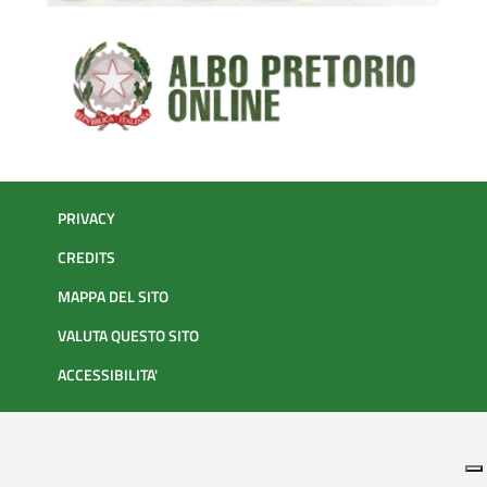
PRIVACY
CREDITS
MAPPA DEL SITO
VALUTA QUESTO SITO
ACCESSIBILITA'