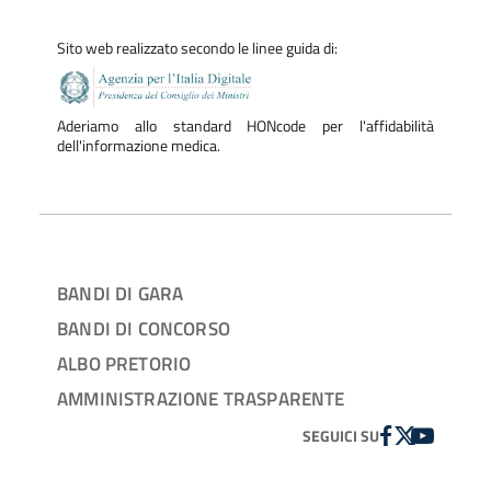
Sito web realizzato secondo le linee guida di:
Aderiamo allo standard HONcode per l'affidabilità
dell'informazione medica.
BANDI DI GARA
BANDI DI CONCORSO
ALBO PRETORIO
AMMINISTRAZIONE TRASPARENTE
FACEBOOK
TWITTER
YOUTUBE
SEGUICI SU