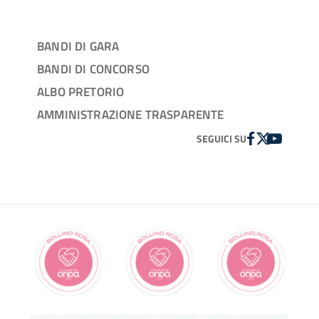
BANDI DI GARA
BANDI DI CONCORSO
ALBO PRETORIO
AMMINISTRAZIONE TRASPARENTE
FACEBOOK
TWITTER
YOUTUBE
SEGUICI SU