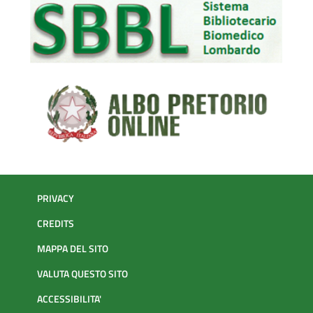
PRIVACY
CREDITS
MAPPA DEL SITO
VALUTA QUESTO SITO
ACCESSIBILITA'