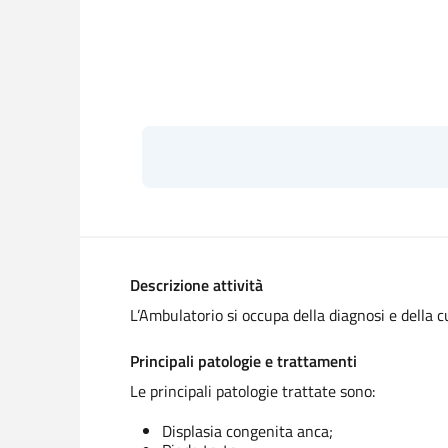
Descrizione attività
L’Ambulatorio si occupa della diagnosi e della cu
Principali patologie e trattamenti
Le principali patologie trattate sono:
Displasia congenita anca;