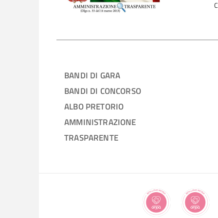
C
BANDI DI GARA
BANDI DI CONCORSO
ALBO PRETORIO
AMMINISTRAZIONE
TRASPARENTE