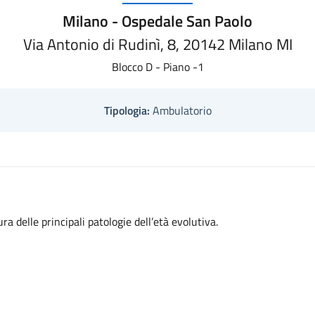
Milano - Ospedale San Paolo
Via Antonio di Rudinì, 8, 20142 Milano MI
Blocco D - Piano -1
Tipologia:
Ambulatorio
ra delle principali patologie dell’età evolutiva.