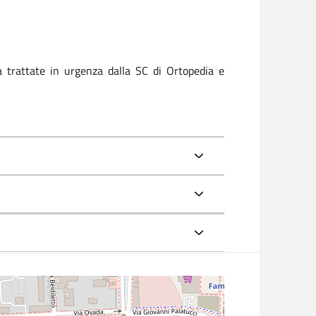
va trattate in urgenza dalla SC di Ortopedia e