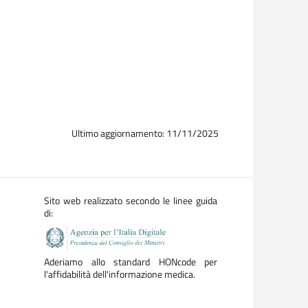
Ultimo aggiornamento: 11/11/2025
Sito web realizzato secondo le linee guida
di:
Aderiamo allo standard HONcode per
l'affidabilità dell'informazione medica.