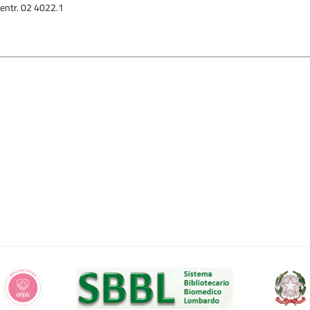
entr. 02 4022.1