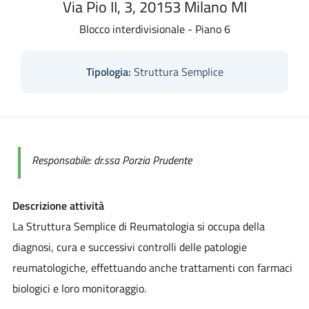
Via Pio II, 3, 20153 Milano MI
Blocco interdivisionale - Piano 6
Tipologia:
Struttura Semplice
Responsabile: dr.ssa Porzia Prudente
Descrizione attività
La Struttura Semplice di Reumatologia si occupa della
diagnosi, cura e successivi controlli delle patologie
reumatologiche, effettuando anche trattamenti con farmaci
biologici e loro monitoraggio.