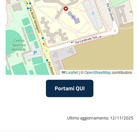
Leaflet
|
©
OpenStreetMap
contributors
Portami QUI
Ultimo aggiornamento: 12/11/2025