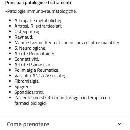
Principali patologie e trattamenti
-Patologie immuno-reumatologiche:
Artropatie metaboliche;
Artrosi, R. extrarticolari;
Osteoporosi;
Raynaud;
Manifestazioni Reumatiche in corso di altre malattie;
S. Neurologiche;
Artrite Reumatoide;
Connettiviti;
Artrite Psoriasica;
Polimialgia Reumatica;
Vasculiti ANCA Associate;
Fibromialgia;
Sjogren;
Spondiloartriti;
Paziente con stretto monitoraggio in terapia con
farmaci biologici.
Come prenotare