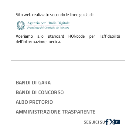
Sito web realizzato secondo le linee guida di:
Aderiamo allo standard HONcode per l'affidabilità
dell'informazione medica.
BANDI DI GARA
BANDI DI CONCORSO
ALBO PRETORIO
AMMINISTRAZIONE TRASPARENTE
FACEBOOK
TWITTER
YOUTUBE
SEGUICI SU