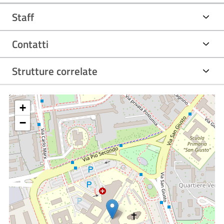
Staff
Contatti
Strutture correlate
+
−