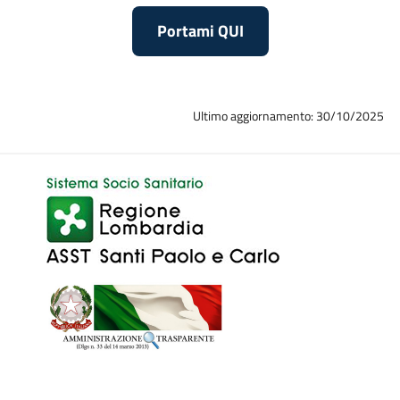
Portami QUI
Ultimo aggiornamento: 30/10/2025