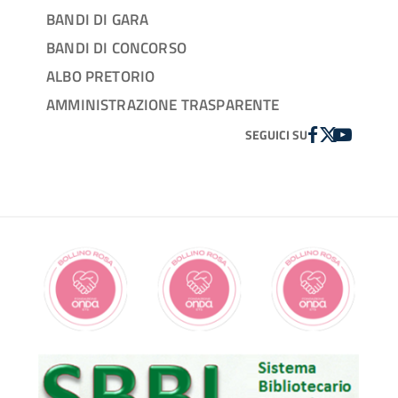
BANDI DI GARA
BANDI DI CONCORSO
ALBO PRETORIO
AMMINISTRAZIONE TRASPARENTE
FACEBOOK
TWITTER
YOUTUBE
SEGUICI SU