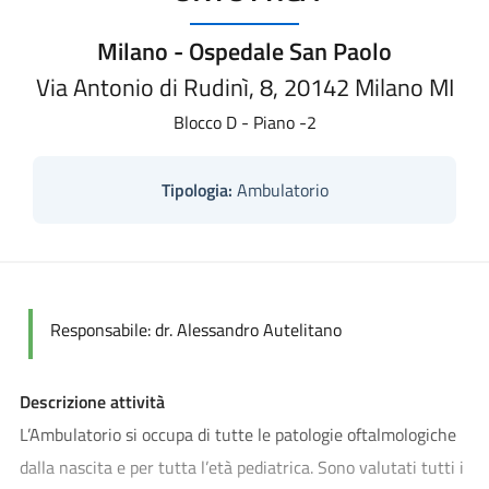
Milano - Ospedale San Paolo
Via Antonio di Rudinì, 8, 20142 Milano MI
Blocco D - Piano -2
Tipologia:
Ambulatorio
Responsabile: dr. Alessandro Autelitano
Descrizione attività
L’Ambulatorio si occupa di tutte le patologie oftalmologiche
dalla nascita e per tutta l’età pediatrica. Sono valutati tutti i