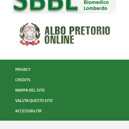
PRIVACY
CREDITS
MAPPA DEL SITO
VALUTA QUESTO SITO
ACCESSIBILITA'