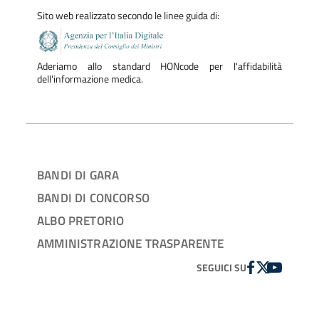
Sito web realizzato secondo le linee guida di:
Aderiamo allo standard HONcode per l'affidabilità
dell'informazione medica.
BANDI DI GARA
BANDI DI CONCORSO
ALBO PRETORIO
AMMINISTRAZIONE TRASPARENTE
FACEBOOK
TWITTER
YOUTUBE
SEGUICI SU