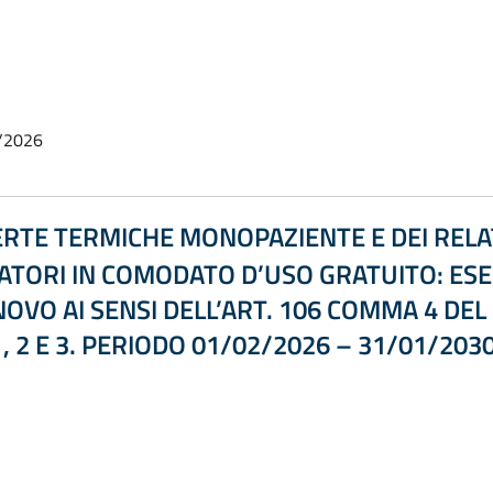
/2026
RTE TERMICHE MONOPAZIENTE E DEI RELA
ATORI IN COMODATO D’USO GRATUITO: ESE
NOVO AI SENSI DELL’ART. 106 COMMA 4 DEL
1, 2 E 3. PERIODO 01/02/2026 – 31/01/2030.