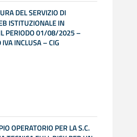
URA DEL SERVIZIO DI
B ISTITUZIONALE IN
 IL PERIODO 01/08/2025 –
IVA INCLUSA – CIG
IO OPERATORIO PER LA S.C.