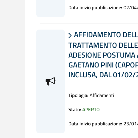
Data inizio pubblicazione:
02/04
AFFIDAMENTO DELLA 

TRATTAMENTO DELLE
ADESIONE POSTUMA A
GAETANO PINI (CAPOFI
INCLUSA, DAL 01/02/
Tipologia:
Affidamenti
Stato:
APERTO
Data inizio pubblicazione:
23/01