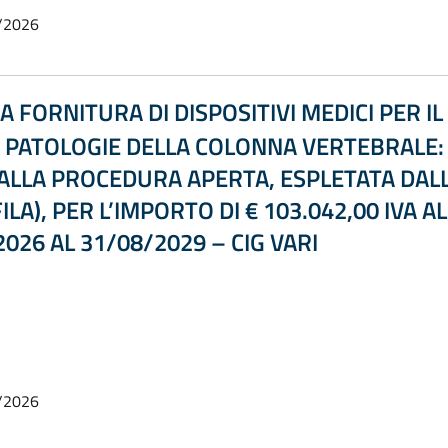
/2026
FORNITURA DI DISPOSITIVI MEDICI PER IL
 PATOLOGIE DELLA COLONNA VERTEBRALE:
LLA PROCEDURA APERTA, ESPLETATA DALL
LA), PER L’IMPORTO DI € 103.042,00 IVA AL
2026 AL 31/08/2029 – CIG VARI
/2026