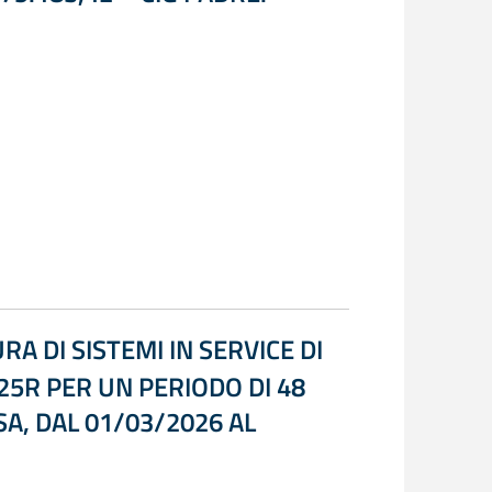
A DI SISTEMI IN SERVICE DI
5R PER UN PERIODO DI 48
SA, DAL 01/03/2026 AL