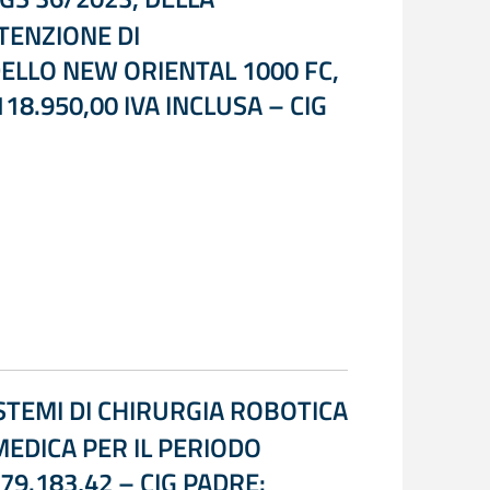
TENZIONE DI
ELLO NEW ORIENTAL 1000 FC,
8.950,00 IVA INCLUSA – CIG
STEMI DI CHIRURGIA ROBOTICA
MEDICA PER IL PERIODO
79.183,42 – CIG PADRE: