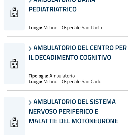
PEDIATRIATRICO
Luogo:
Milano - Ospedale San Paolo
AMBULATORIO DEL CENTRO PER

IL DECADIMENTO COGNITIVO
Tipologia:
Ambulatorio
Luogo:
Milano - Ospedale San Carlo
AMBULATORIO DEL SISTEMA

NERVOSO PERIFERICO E
MALATTIE DEL MOTONEURONE