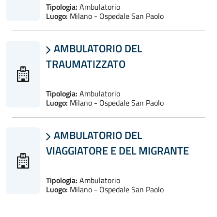
Tipologia:
Ambulatorio
Luogo:
Milano - Ospedale San Paolo
AMBULATORIO DEL

TRAUMATIZZATO
Tipologia:
Ambulatorio
Luogo:
Milano - Ospedale San Paolo
AMBULATORIO DEL

VIAGGIATORE E DEL MIGRANTE
Tipologia:
Ambulatorio
Luogo:
Milano - Ospedale San Paolo