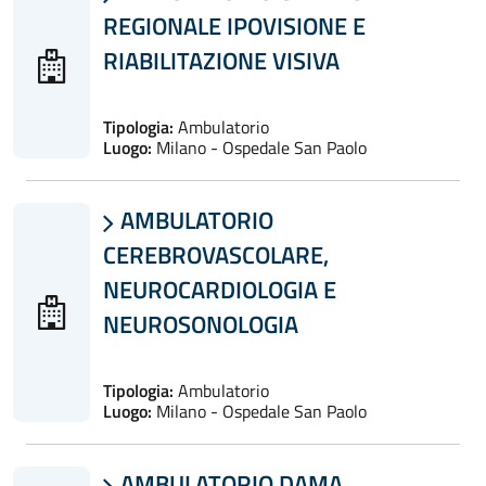
REGIONALE IPOVISIONE E
RIABILITAZIONE VISIVA
Tipologia:
Ambulatorio
Luogo:
Milano - Ospedale San Paolo
AMBULATORIO

CEREBROVASCOLARE,
NEUROCARDIOLOGIA E
NEUROSONOLOGIA
Tipologia:
Ambulatorio
Luogo:
Milano - Ospedale San Paolo
AMBULATORIO DAMA
