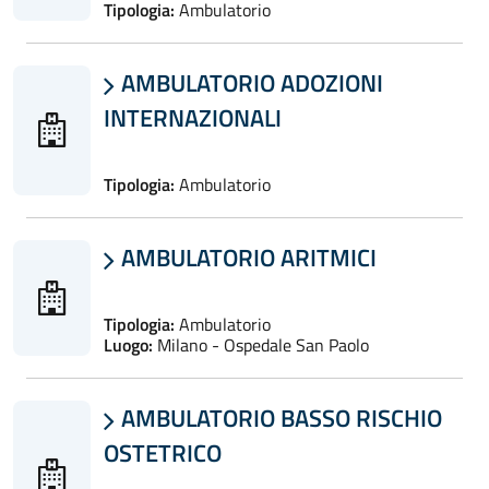
Tipologia:
Ambulatorio
AMBULATORIO ADOZIONI

INTERNAZIONALI
Tipologia:
Ambulatorio
AMBULATORIO ARITMICI

Tipologia:
Ambulatorio
Luogo:
Milano - Ospedale San Paolo
AMBULATORIO BASSO RISCHIO

OSTETRICO