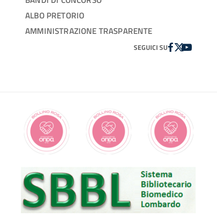
ALBO PRETORIO
AMMINISTRAZIONE TRASPARENTE
FACEBOOK
TWITTER
YOUTUBE
SEGUICI SU