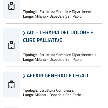
Tipologia:
Struttura Semplice Dipartimentale
Luogo:
Milano - Ospedale San Paolo
ADI - TERAPIA DEL DOLORE E

CURE PALLIATIVE
Tipologia:
Struttura Semplice Dipartimentale
Luogo:
Milano - Ospedale San Paolo
AFFARI GENERALI E LEGALI

Tipologia:
Struttura Complessa
Luogo:
Milano - Ospedale San Carlo