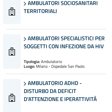
AMBULATORI SOCIOSANITARI

TERRITORIALI
AMBULATORI SPECIALISTICI PER

SOGGETTI CON INFEZIONE DA HIV
Tipologia:
Ambulatorio
Luogo:
Milano - Ospedale San Paolo
AMBULATORIO ADHD -

DISTURBO DA DEFICIT
D'ATTENZIONE E IPERATTIVITÀ