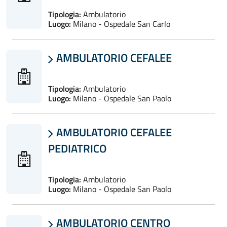
Tipologia:
Ambulatorio
Luogo:
Milano - Ospedale San Carlo
AMBULATORIO CEFALEE

Tipologia:
Ambulatorio
Luogo:
Milano - Ospedale San Paolo
AMBULATORIO CEFALEE

PEDIATRICO
Tipologia:
Ambulatorio
Luogo:
Milano - Ospedale San Paolo
AMBULATORIO CENTRO
