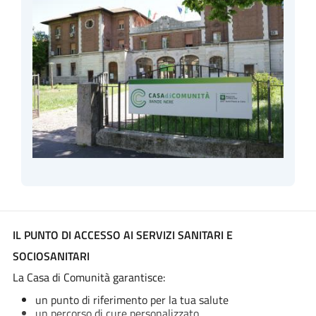
IL PUNTO DI ACCESSO AI SERVIZI SANITARI E
SOCIOSANITARI
La Casa di Comunità garantisce:
un punto di riferimento per la tua salute
un percorso di cure personalizzato