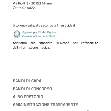
Via Pio II, 3 - 20153 Milano
Centr. 02 4022.1
Sito web realizzato secondo le linee guida di:
Aderiamo allo standard HONcode per l'affidabilità
dell'informazione medica.
BANDI DI GARA
BANDI DI CONCORSO
ALBO PRETORIO
AMMINISTRAZIONE TRASPARENTE