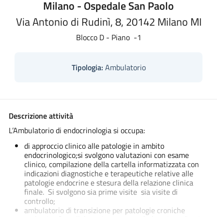
Milano - Ospedale San Paolo
Via Antonio di Rudinì, 8, 20142 Milano MI
Blocco D - Piano -1
Tipologia:
Ambulatorio
Descrizione attività
L’Ambulatorio di endocrinologia si occupa:
di approccio clinico alle patologie in ambito
endocrinologico;si svolgono valutazioni con esame
clinico, compilazione della cartella informatizzata con
indicazioni diagnostiche e terapeutiche relative alle
patologie endocrine e stesura della relazione clinica
finale. Si svolgono sia prime visite sia visite di
controllo;
ambulatorio di transizione per patologie croniche