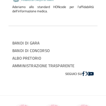
Aderiamo allo standard HONcode per l'affidabilità
dell'informazione medica.
BANDI DI GARA
BANDI DI CONCORSO
ALBO PRETORIO
AMMINISTRAZIONE TRASPARENTE
FACEBOOK
TWITTER
YOUTUBE
SEGUICI SU