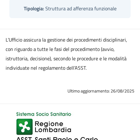
Tipologia:
Struttura ad afferenza funzionale
L’Ufficio assicura la gestione dei procedimenti disciplinari,
con riguardo a tutte le fasi del procedimento (avvio,
istruttoria, decisione), secondo le procedure e le modalità
individuate nel regolamento dell’ASST.
Ultimo aggiornamento: 26/08/2025