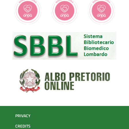
PRIVACY
CREDITS