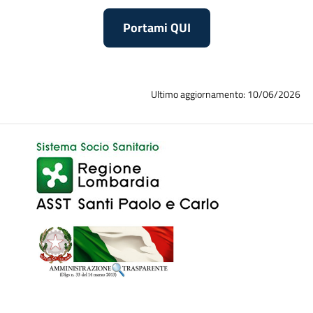
Portami QUI
Ultimo aggiornamento: 10/06/2026