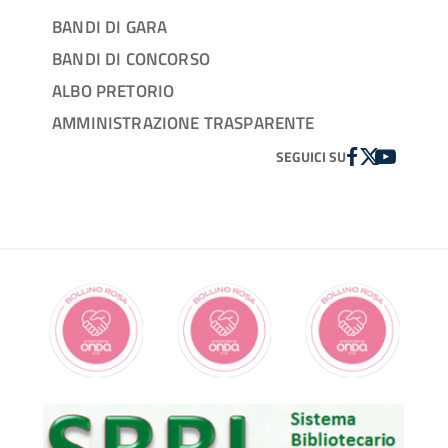
BANDI DI GARA
BANDI DI CONCORSO
ALBO PRETORIO
AMMINISTRAZIONE TRASPARENTE
FACEBOOK
TWITTER
YOUTUBE
SEGUICI SU