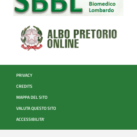
PRIVACY
CREDITS
MAPPA DEL SITO
VALUTA QUESTO SITO
ACCESSIBILITA'