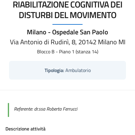
RIABILITAZIONE COGNITIVA DEI
DISTURBI DEL MOVIMENTO
Milano - Ospedale San Paolo
Via Antonio di Rudinì, 8, 20142 Milano MI
Blocco B - Piano 1 (stanza 14)
Tipologia:
Ambulatorio
Referente: dr.ssa Roberta Ferrucci
Descrizione attività