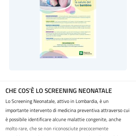
CHE COS’È LO SCREENING NEONATALE
Lo Screening Neonatale, attivo in Lombardia, è un
importante intervento di medicina preventiva attraverso cui
è possibile identificare alcune malattie congenite, anche
molto rare, che se non riconosciute precocemente