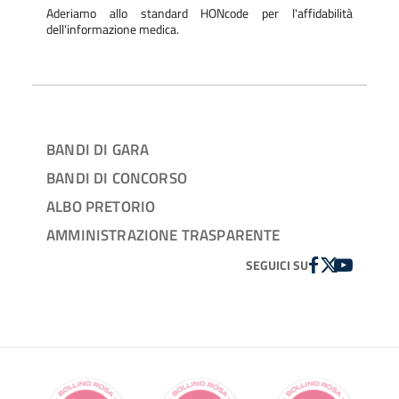
Aderiamo allo standard HONcode per l'affidabilità
dell'informazione medica.
BANDI DI GARA
BANDI DI CONCORSO
ALBO PRETORIO
AMMINISTRAZIONE TRASPARENTE
FACEBOOK
TWITTER
YOUTUBE
SEGUICI SU