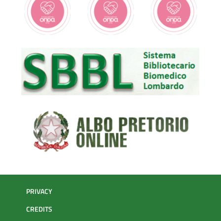
PRIVACY
CREDITS