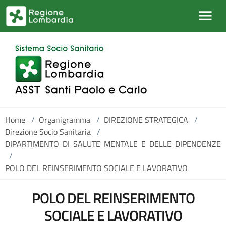
Salta al contenuto principale
Home
/
Organigramma
/
DIREZIONE STRATEGICA
/
Direzione Socio Sanitaria
/
DIPARTIMENTO DI SALUTE MENTALE E DELLE DIPENDENZE
/
POLO DEL REINSERIMENTO SOCIALE E LAVORATIVO
POLO DEL REINSERIMENTO
SOCIALE E LAVORATIVO