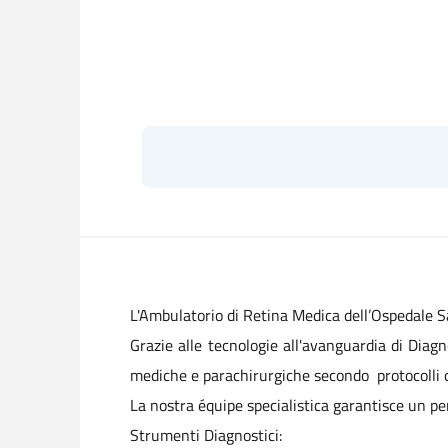
L'Ambulatorio di Retina Medica dell’Ospedale Sa
Grazie alle tecnologie all'avanguardia di Diagn
mediche e parachirurgiche secondo protocolli cl
La nostra équipe specialistica garantisce un pe
Strumenti Diagnostici: