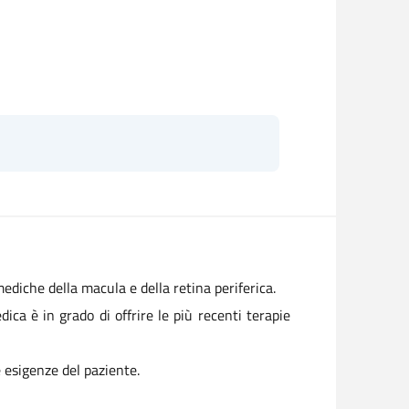
ediche della macula e della retina periferica.
ica è in grado di offrire le più recenti terapie
 esigenze del paziente.