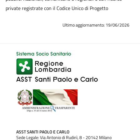
private registrate con il Codice Unico di Progetto
Ultimo aggiornamento: 19/06/2026
ASST SANTI PAOLO E CARLO
Sede Legale: Via Antonio di Rudinì, 8 - 20142 Milano