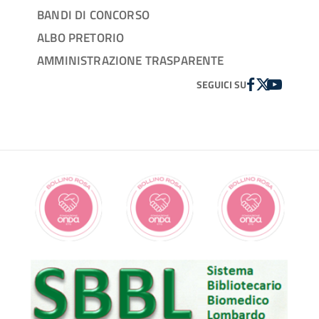
BANDI DI CONCORSO
ALBO PRETORIO
AMMINISTRAZIONE TRASPARENTE
FACEBOOK
TWITTER
YOUTUBE
SEGUICI SU