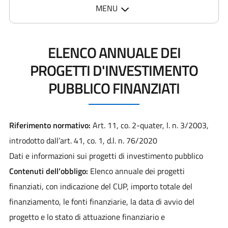
MENU
ELENCO ANNUALE DEI
PROGETTI D'INVESTIMENTO
PUBBLICO FINANZIATI
Riferimento normativo:
Art. 11, co. 2-quater, l. n. 3/2003,
introdotto dall’art. 41, co. 1, d.l. n. 76/2020
Dati e informazioni sui progetti di investimento pubblico
Contenuti dell’obbligo:
Elenco annuale dei progetti
finanziati, con indicazione del CUP, importo totale del
finanziamento, le fonti finanziarie, la data di avvio del
progetto e lo stato di attuazione finanziario e