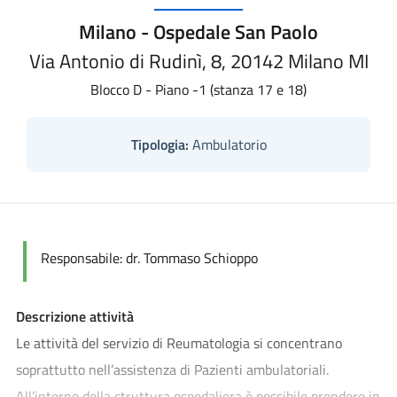
Milano - Ospedale San Paolo
Via Antonio di Rudinì, 8, 20142 Milano MI
Blocco D - Piano -1 (stanza 17 e 18)
Tipologia:
Ambulatorio
Responsabile: dr. Tommaso Schioppo
Descrizione attività
Le attività del servizio di Reumatologia si concentrano
soprattutto nell’assistenza di Pazienti ambulatoriali.
All’interno della struttura ospedaliera è possibile prendere in