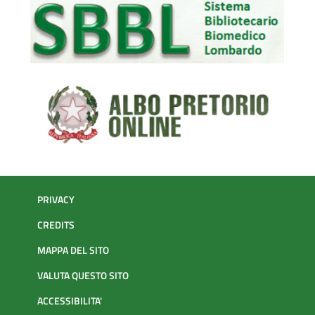
PRIVACY
CREDITS
MAPPA DEL SITO
VALUTA QUESTO SITO
ACCESSIBILITA'