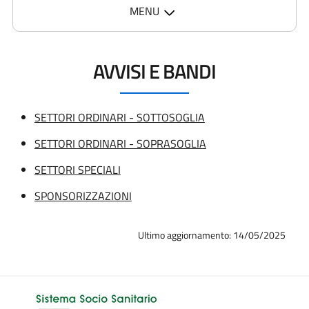
MENU
AVVISI E BANDI
SETTORI ORDINARI - SOTTOSOGLIA
SETTORI ORDINARI - SOPRASOGLIA
SETTORI SPECIALI
SPONSORIZZAZIONI
Ultimo aggiornamento: 14/05/2025