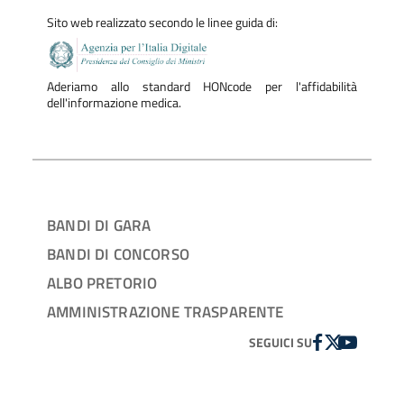
Sito web realizzato secondo le linee guida di:
Aderiamo allo standard HONcode per l'affidabilità
dell'informazione medica.
BANDI DI GARA
BANDI DI CONCORSO
ALBO PRETORIO
AMMINISTRAZIONE TRASPARENTE
FACEBOOK
TWITTER
YOUTUBE
SEGUICI SU