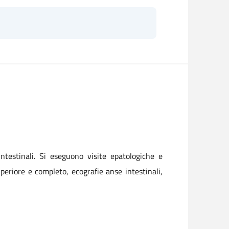
ntestinali. Si eseguono visite epatologiche e
periore e completo, ecografie anse intestinali,