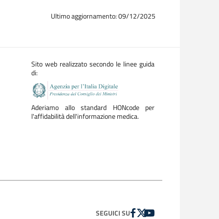
Ultimo aggiornamento: 09/12/2025
Sito web realizzato secondo le linee guida
di:
Aderiamo allo standard HONcode per
l'affidabilità dell'informazione medica.
FACEBOOK
TWITTER
YOUTUBE
SEGUICI SU