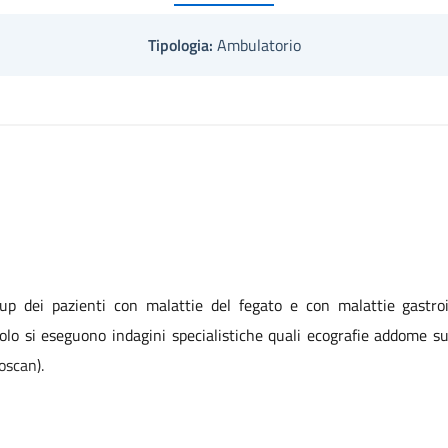
Tipologia:
Ambulatorio
up dei pazienti con malattie del fegato e con malattie gastroi
olo si eseguono indagini specialistiche quali ecografie addome su
oscan).