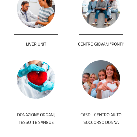
LIVER UNIT
CENTRO GIOVANI "PONTI"
DONAZIONE ORGANI,
CASD - CENTRO AIUTO
TESSUTI E SANGUE
SOCCORSO DONNA