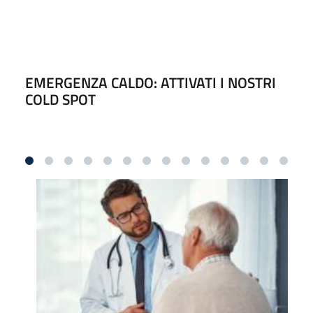
EMERGENZA CALDO: ATTIVATI I NOSTRI
COLD SPOT