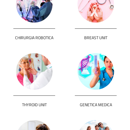
CHIRURGIA ROBOTICA
BREAST UNIT
THYROID UNIT
GENETICA MEDICA