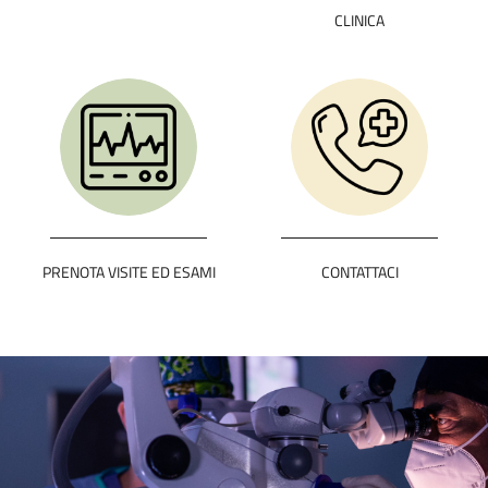
CLINICA
PRENOTA VISITE ED ESAMI
CONTATTACI