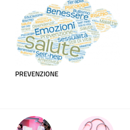
PREVENZIONE