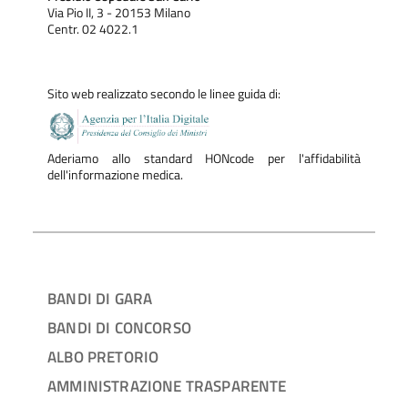
Via Pio II, 3 - 20153 Milano
Centr. 02 4022.1
Sito web realizzato secondo le linee guida di:
Aderiamo allo standard HONcode per l'affidabilità
dell'informazione medica.
BANDI DI GARA
BANDI DI CONCORSO
ALBO PRETORIO
AMMINISTRAZIONE TRASPARENTE