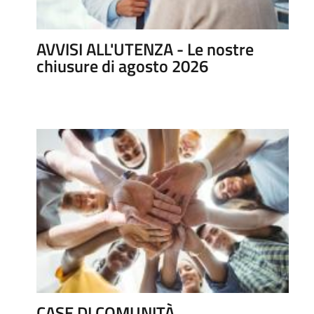
AVVISI ALL'UTENZA - Le nostre
chiusure di agosto 2026
CASE DI COMUNITÀ