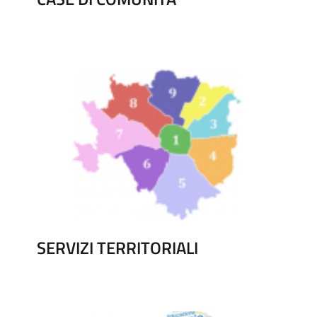
SERVIZI TERRITORIALI