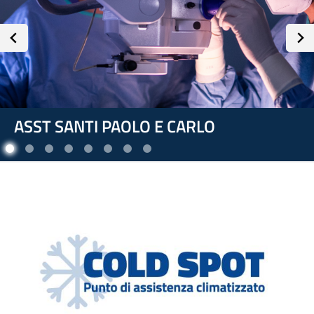
ASST SANTI PAOLO E CARLO