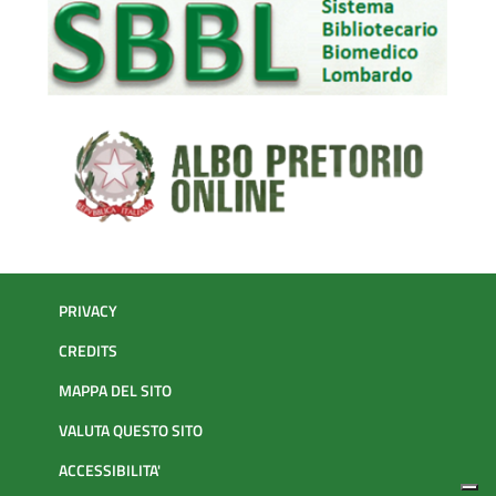
PRIVACY
CREDITS
MAPPA DEL SITO
VALUTA QUESTO SITO
ACCESSIBILITA'