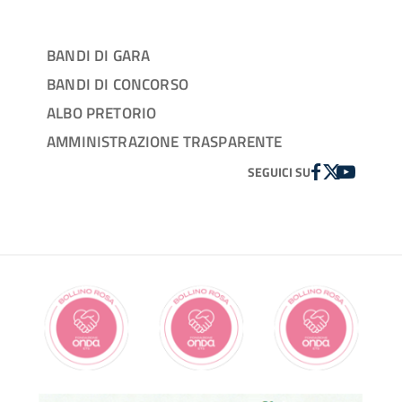
BANDI DI GARA
BANDI DI CONCORSO
ALBO PRETORIO
AMMINISTRAZIONE TRASPARENTE
FACEBOOK
TWITTER
YOUTUBE
SEGUICI SU