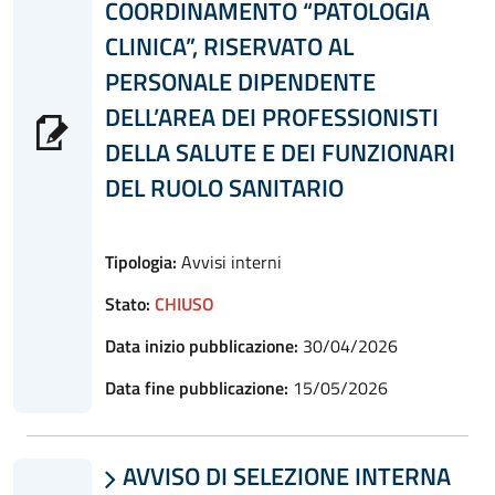
COORDINAMENTO “PATOLOGIA
CLINICA”, RISERVATO AL
PERSONALE DIPENDENTE
DELL’AREA DEI PROFESSIONISTI
DELLA SALUTE E DEI FUNZIONARI
DEL RUOLO SANITARIO
Tipologia:
Avvisi interni
Stato:
CHIUSO
Data inizio pubblicazione:
30/04/2026
Data fine pubblicazione:
15/05/2026
AVVISO DI SELEZIONE INTERNA
