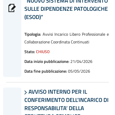
"NUOVO SISTEMA DI INTERVENTO
SULLE DIPENDENZE PATOLOGICHE
(ESOD)”
Tipologia:
Avvisi Incarico Libero Professionale e
Collaborazione Coordinata Continuati
Stato:
CHIUSO
Data inizio pubblicazione:
21/04/2026
Data fine pubblicazione:
05/05/2026
AVVISO INTERNO PER IL

CONFERIMENTO DELL’INCARICO DI
RESPONSABILITA’ DELLA