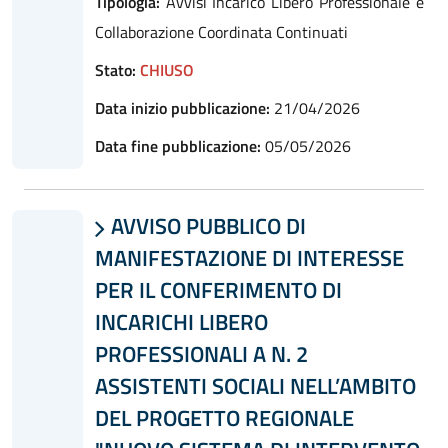
Tipologia:
Avvisi Incarico Libero Professionale e
Collaborazione Coordinata Continuati
Stato:
CHIUSO
Data inizio pubblicazione:
21/04/2026
Data fine pubblicazione:
05/05/2026
AVVISO PUBBLICO DI

MANIFESTAZIONE DI INTERESSE
PER IL CONFERIMENTO DI
INCARICHI LIBERO
PROFESSIONALI A N. 2
ASSISTENTI SOCIALI NELL’AMBITO
DEL PROGETTO REGIONALE