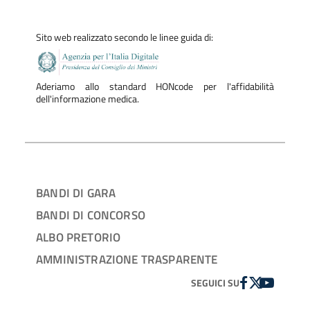
Sito web realizzato secondo le linee guida di:
Aderiamo allo standard HONcode per l'affidabilità
dell'informazione medica.
BANDI DI GARA
BANDI DI CONCORSO
ALBO PRETORIO
AMMINISTRAZIONE TRASPARENTE
FACEBOOK
TWITTER
YOUTUBE
SEGUICI SU