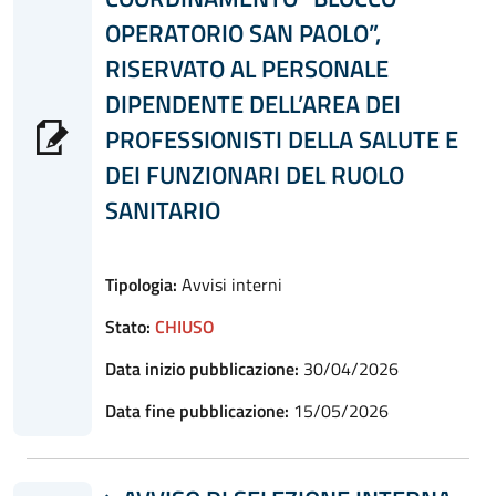
OPERATORIO SAN PAOLO”,
RISERVATO AL PERSONALE
DIPENDENTE DELL’AREA DEI
PROFESSIONISTI DELLA SALUTE E
DEI FUNZIONARI DEL RUOLO
SANITARIO
Tipologia:
Avvisi interni
Stato:
CHIUSO
Data inizio pubblicazione:
30/04/2026
Data fine pubblicazione:
15/05/2026