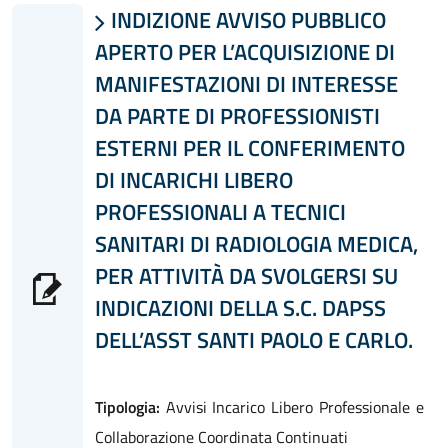
INDIZIONE AVVISO PUBBLICO

APERTO PER L’ACQUISIZIONE DI
MANIFESTAZIONI DI INTERESSE
DA PARTE DI PROFESSIONISTI
ESTERNI PER IL CONFERIMENTO
DI INCARICHI LIBERO
PROFESSIONALI A TECNICI
SANITARI DI RADIOLOGIA MEDICA,
PER ATTIVITÀ DA SVOLGERSI SU
INDICAZIONI DELLA S.C. DAPSS
DELL’ASST SANTI PAOLO E CARLO.
Tipologia:
Avvisi Incarico Libero Professionale e
Collaborazione Coordinata Continuati