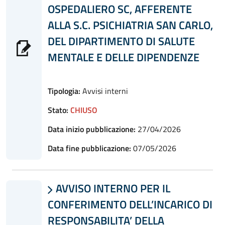
OSPEDALIERO SC, AFFERENTE
ALLA S.C. PSICHIATRIA SAN CARLO,
DEL DIPARTIMENTO DI SALUTE
MENTALE E DELLE DIPENDENZE
Tipologia:
Avvisi interni
Stato:
CHIUSO
Data inizio pubblicazione:
27/04/2026
Data fine pubblicazione:
07/05/2026
AVVISO INTERNO PER IL

CONFERIMENTO DELL’INCARICO DI
RESPONSABILITA’ DELLA