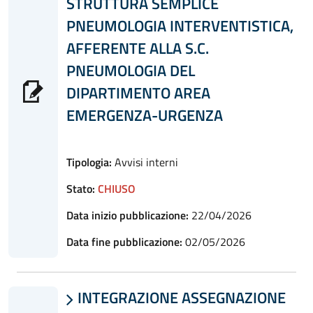
STRUTTURA SEMPLICE
PNEUMOLOGIA INTERVENTISTICA,
AFFERENTE ALLA S.C.
PNEUMOLOGIA DEL
DIPARTIMENTO AREA
EMERGENZA-URGENZA
Tipologia:
Avvisi interni
Stato:
CHIUSO
Data inizio pubblicazione:
22/04/2026
Data fine pubblicazione:
02/05/2026
INTEGRAZIONE ASSEGNAZIONE
