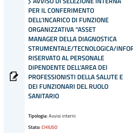
AVVISO DI SELEZIONE INTERNA

PER IL CONFERIMENTO
DELL’INCARICO DI FUNZIONE
ORGANIZZATIVA “ASSET
MANAGER DELLA DIAGNOSTICA
STRUMENTALE/TECNOLOGICA/INFOR
RISERVATO AL PERSONALE
DIPENDENTE DELL’AREA DEI
PROFESSIONISTI DELLA SALUTE E
DEI FUNZIONARI DEL RUOLO
SANITARIO
Tipologia:
Avvisi interni
Stato:
CHIUSO