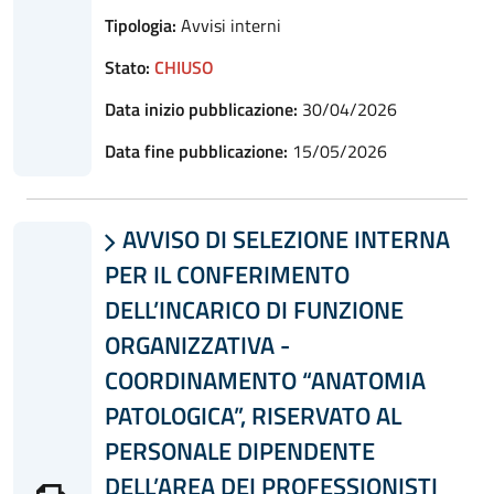
Tipologia:
Avvisi interni
Stato:
CHIUSO
Data inizio pubblicazione:
30/04/2026
Data fine pubblicazione:
15/05/2026
AVVISO DI SELEZIONE INTERNA

PER IL CONFERIMENTO
DELL’INCARICO DI FUNZIONE
ORGANIZZATIVA -
COORDINAMENTO “ANATOMIA
PATOLOGICA”, RISERVATO AL
PERSONALE DIPENDENTE
DELL’AREA DEI PROFESSIONISTI