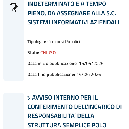
INDETERMINATO E A TEMPO
PIENO, DA ASSEGNARE ALLA S.C.
SISTEMI INFORMATIVI AZIENDALI
Tipologia:
Concorsi Pubblici
Stato:
CHIUSO
Data inizio pubblicazione:
15/04/2026
Data fine pubblicazione:
14/05/2026
AVVISO INTERNO PER IL

CONFERIMENTO DELL’INCARICO DI
RESPONSABILITA’ DELLA
STRUTTURA SEMPLICE POLO