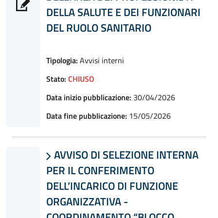
DELLA SALUTE E DEI FUNZIONARI
DEL RUOLO SANITARIO
Tipologia:
Avvisi interni
Stato:
CHIUSO
Data inizio pubblicazione:
30/04/2026
Data fine pubblicazione:
15/05/2026
AVVISO DI SELEZIONE INTERNA

PER IL CONFERIMENTO
DELL’INCARICO DI FUNZIONE
ORGANIZZATIVA -
COORDINAMENTO “BLOCCO