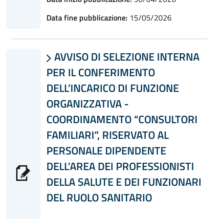
Data fine pubblicazione:
15/05/2026
AVVISO DI SELEZIONE INTERNA

PER IL CONFERIMENTO
DELL’INCARICO DI FUNZIONE
ORGANIZZATIVA -
COORDINAMENTO “CONSULTORI
FAMILIARI”, RISERVATO AL
PERSONALE DIPENDENTE
DELL’AREA DEI PROFESSIONISTI
DELLA SALUTE E DEI FUNZIONARI
DEL RUOLO SANITARIO