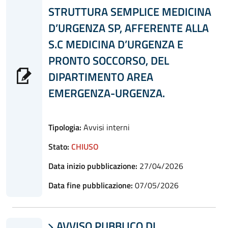
STRUTTURA SEMPLICE MEDICINA
D’URGENZA SP, AFFERENTE ALLA
S.C MEDICINA D’URGENZA E
PRONTO SOCCORSO, DEL
DIPARTIMENTO AREA
EMERGENZA-URGENZA.
Tipologia:
Avvisi interni
Stato:
CHIUSO
Data inizio pubblicazione:
27/04/2026
Data fine pubblicazione:
07/05/2026
AVVISO PUBBLICO DI
