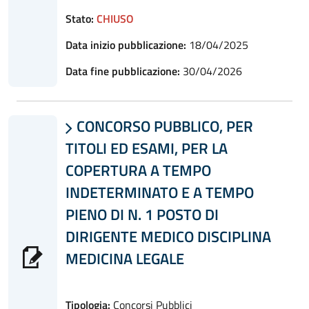
Stato:
CHIUSO
Data inizio pubblicazione:
18/04/2025
Data fine pubblicazione:
30/04/2026
CONCORSO PUBBLICO, PER

TITOLI ED ESAMI, PER LA
COPERTURA A TEMPO
INDETERMINATO E A TEMPO
PIENO DI N. 1 POSTO DI
DIRIGENTE MEDICO DISCIPLINA
MEDICINA LEGALE
Tipologia:
Concorsi Pubblici