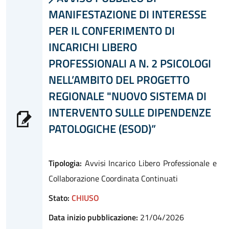
MANIFESTAZIONE DI INTERESSE
PER IL CONFERIMENTO DI
INCARICHI LIBERO
PROFESSIONALI A N. 2 PSICOLOGI
NELL’AMBITO DEL PROGETTO
REGIONALE "NUOVO SISTEMA DI
INTERVENTO SULLE DIPENDENZE
PATOLOGICHE (ESOD)”
Tipologia:
Avvisi Incarico Libero Professionale e
Collaborazione Coordinata Continuati
Stato:
CHIUSO
Data inizio pubblicazione:
21/04/2026