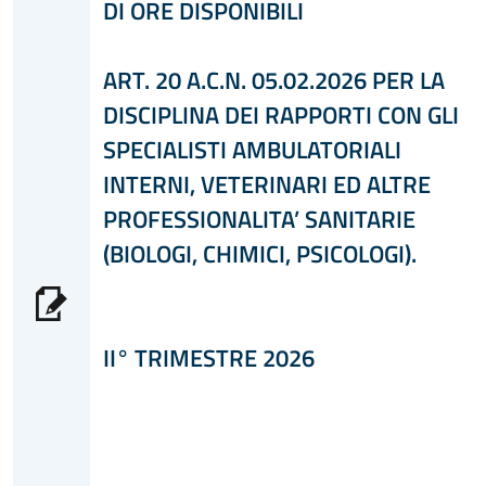
DI ORE DISPONIBILI
ART. 20 A.C.N. 05.02.2026 PER LA
DISCIPLINA DEI RAPPORTI CON GLI
SPECIALISTI AMBULATORIALI
INTERNI, VETERINARI ED ALTRE
PROFESSIONALITA’ SANITARIE
(BIOLOGI, CHIMICI, PSICOLOGI).
II° TRIMESTRE 2026