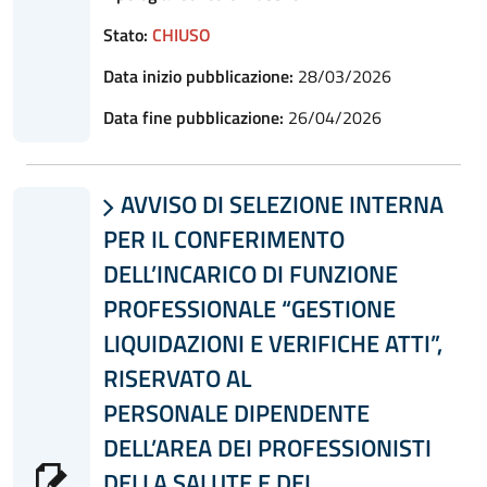
Stato:
CHIUSO
Data inizio pubblicazione:
28/03/2026
Data fine pubblicazione:
26/04/2026
AVVISO DI SELEZIONE INTERNA

PER IL CONFERIMENTO
DELL’INCARICO DI FUNZIONE
PROFESSIONALE “GESTIONE
LIQUIDAZIONI E VERIFICHE ATTI”,
RISERVATO AL
PERSONALE DIPENDENTE
DELL’AREA DEI PROFESSIONISTI
DELLA SALUTE E DEI