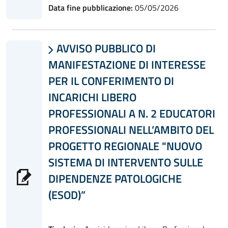
Data fine pubblicazione:
05/05/2026
AVVISO PUBBLICO DI

MANIFESTAZIONE DI INTERESSE
PER IL CONFERIMENTO DI
INCARICHI LIBERO
PROFESSIONALI A N. 2 EDUCATORI
PROFESSIONALI NELL’AMBITO DEL
PROGETTO REGIONALE "NUOVO
SISTEMA DI INTERVENTO SULLE
DIPENDENZE PATOLOGICHE
(ESOD)”