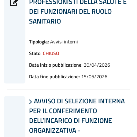
PROFESSIONISTI DELLA SALUTE E
DEI FUNZIONARI DEL RUOLO
SANITARIO
Tipologia:
Avvisi interni
Stato:
CHIUSO
Data inizio pubblicazione:
30/04/2026
Data fine pubblicazione:
15/05/2026
AVVISO DI SELEZIONE INTERNA

PER IL CONFERIMENTO
DELL’INCARICO DI FUNZIONE
ORGANIZZATIVA -