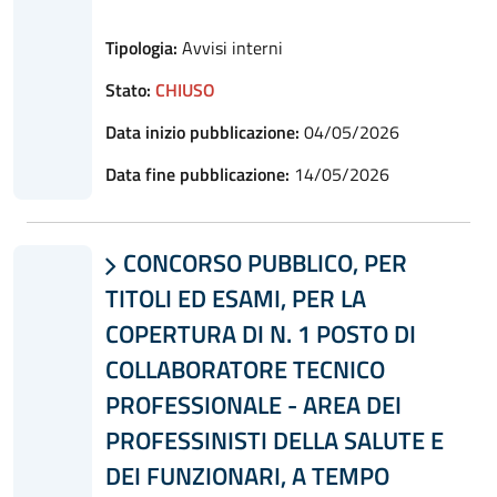
Tipologia:
Avvisi interni
Stato:
CHIUSO
Data inizio pubblicazione:
04/05/2026
Data fine pubblicazione:
14/05/2026
CONCORSO PUBBLICO, PER

TITOLI ED ESAMI, PER LA
COPERTURA DI N. 1 POSTO DI
COLLABORATORE TECNICO
PROFESSIONALE - AREA DEI
PROFESSINISTI DELLA SALUTE E
DEI FUNZIONARI, A TEMPO