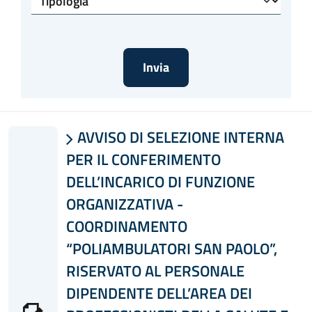
AVVISO DI SELEZIONE INTERNA

PER IL CONFERIMENTO
DELL’INCARICO DI FUNZIONE
ORGANIZZATIVA -
COORDINAMENTO
“POLIAMBULATORI SAN PAOLO”,
RISERVATO AL PERSONALE
DIPENDENTE DELL’AREA DEI