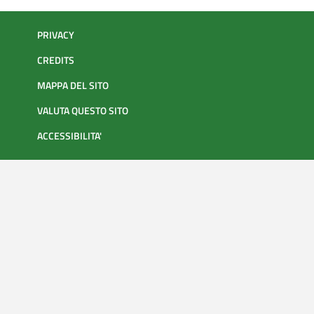
PRIVACY
CREDITS
MAPPA DEL SITO
VALUTA QUESTO SITO
ACCESSIBILITA'