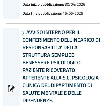
Data inizio pubblicazione:
30/04/2026
Data fine pubblicazione:
15/05/2026
AVVISO INTERNO PER IL

CONFERIMENTO DELL’INCARICO DI
RESPONSABILITA’ DELLA
STRUTTURA SEMPLICE
BENESSERE PSICOLOGICO
PAZIENTE RICOVERATO
AFFERENTE ALLA S.C. PSICOLOGIA
CLINICA DEL DIPARTIMENTO DI
SALUTE MENTALE E DELLE
DIPENDENZE.