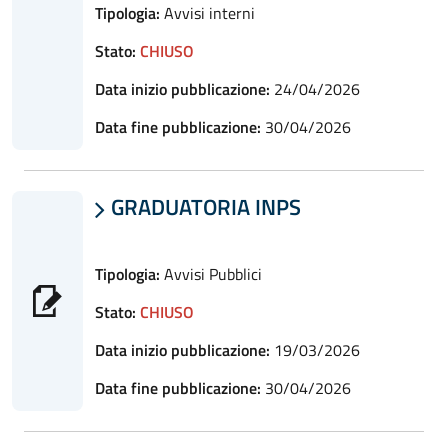
Tipologia:
Avvisi interni
Stato:
CHIUSO
Data inizio pubblicazione:
24/04/2026
Data fine pubblicazione:
30/04/2026
GRADUATORIA INPS

Tipologia:
Avvisi Pubblici
Stato:
CHIUSO
Data inizio pubblicazione:
19/03/2026
Data fine pubblicazione:
30/04/2026