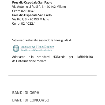
Presidio Ospedale San Paolo
Via Antonio di Rudinì, 8 - 20142 Milano
Centr. 02 8184.1
Presidio Ospedale San Carlo
Via Pio II, 3 - 20153 Milano
Centr. 02 4022.1
Sito web realizzato secondo le linee guida di:
Aderiamo allo standard HONcode per l'affidabilità
dell'informazione medica.
BANDI DI GARA
BANDI DI CONCORSO