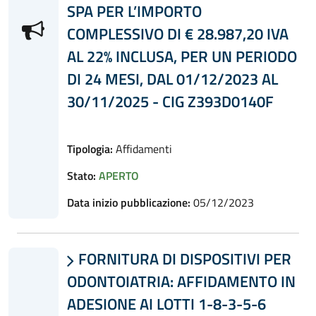
SPA PER L’IMPORTO
COMPLESSIVO DI € 28.987,20 IVA
AL 22% INCLUSA, PER UN PERIODO
DI 24 MESI, DAL 01/12/2023 AL
30/11/2025 - CIG Z393D0140F
Tipologia:
Affidamenti
Stato:
APERTO
Data inizio pubblicazione:
05/12/2023
FORNITURA DI DISPOSITIVI PER

ODONTOIATRIA: AFFIDAMENTO IN
ADESIONE AI LOTTI 1-8-3-5-6