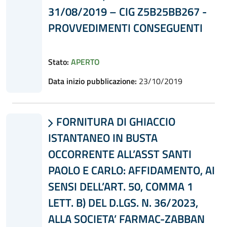
31/08/2019 – CIG Z5B25BB267 -
PROVVEDIMENTI CONSEGUENTI
Stato:
APERTO
Data inizio pubblicazione:
23/10/2019
FORNITURA DI GHIACCIO

ISTANTANEO IN BUSTA
OCCORRENTE ALL’ASST SANTI
PAOLO E CARLO: AFFIDAMENTO, AI
SENSI DELL’ART. 50, COMMA 1
LETT. B) DEL D.LGS. N. 36/2023,
ALLA SOCIETA’ FARMAC-ZABBAN