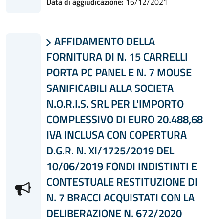
Data di aggiudicazione:
16/12/2021
AFFIDAMENTO DELLA

FORNITURA DI N. 15 CARRELLI
PORTA PC PANEL E N. 7 MOUSE
SANIFICABILI ALLA SOCIETA
N.O.R.I.S. SRL PER L'IMPORTO
COMPLESSIVO DI EURO 20.488,68
IVA INCLUSA CON COPERTURA
D.G.R. N. XI/1725/2019 DEL
10/06/2019 FONDI INDISTINTI E
CONTESTUALE RESTITUZIONE DI
N. 7 BRACCI ACQUISTATI CON LA
DELIBERAZIONE N. 672/2020