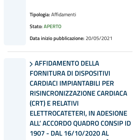
Tipologia:
Affidamenti
Stato:
APERTO
Data inizio pubblicazione:
20/05/2021
AFFIDAMENTO DELLA

FORNITURA DI DISPOSITIVI
CARDIACI IMPIANTABILI PER
RISINCRONIZZAZIONE CARDIACA
(CRT) E RELATIVI
ELETTROCATETERI, IN ADESIONE
ALL’ ACCORDO QUADRO CONSIP ID
1907 - DAL 16/10/2020 AL