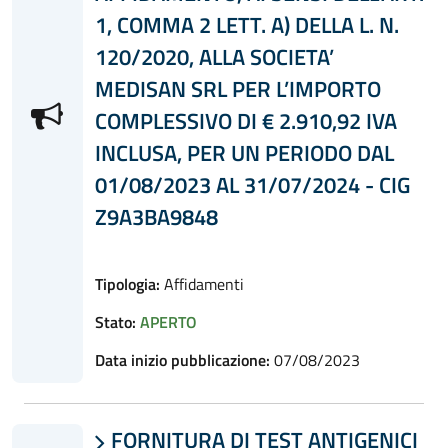
1, COMMA 2 LETT. A) DELLA L. N.
120/2020, ALLA SOCIETA’
MEDISAN SRL PER L’IMPORTO
COMPLESSIVO DI € 2.910,92 IVA
INCLUSA, PER UN PERIODO DAL
01/08/2023 AL 31/07/2024 - CIG
Z9A3BA9848
Tipologia:
Affidamenti
Stato:
APERTO
Data inizio pubblicazione:
07/08/2023
FORNITURA DI TEST ANTIGENICI
