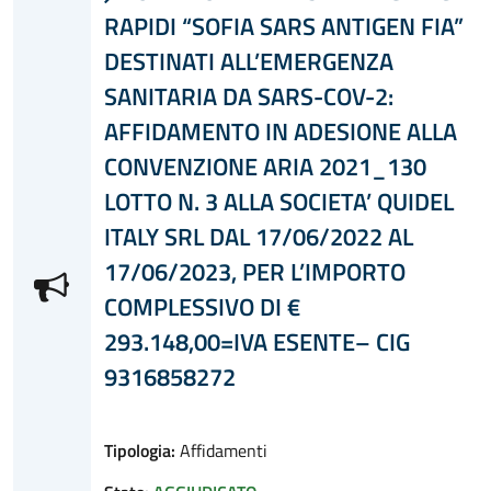
RAPIDI “SOFIA SARS ANTIGEN FIA”
DESTINATI ALL’EMERGENZA
SANITARIA DA SARS-COV-2:
AFFIDAMENTO IN ADESIONE ALLA
CONVENZIONE ARIA 2021_130
LOTTO N. 3 ALLA SOCIETA’ QUIDEL
ITALY SRL DAL 17/06/2022 AL
17/06/2023, PER L’IMPORTO
COMPLESSIVO DI €
293.148,00=IVA ESENTE– CIG
9316858272
Tipologia:
Affidamenti