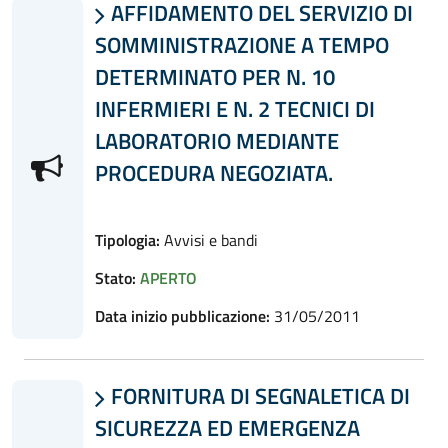
AFFIDAMENTO DEL SERVIZIO DI

SOMMINISTRAZIONE A TEMPO
DETERMINATO PER N. 10
INFERMIERI E N. 2 TECNICI DI
LABORATORIO MEDIANTE
PROCEDURA NEGOZIATA.
Tipologia:
Avvisi e bandi
Stato:
APERTO
Data inizio pubblicazione:
31/05/2011
FORNITURA DI SEGNALETICA DI

SICUREZZA ED EMERGENZA