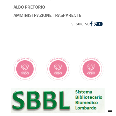
ALBO PRETORIO
AMMINISTRAZIONE TRASPARENTE
FACEBOOK
TWITTER
YOUTUBE
SEGUICI SU