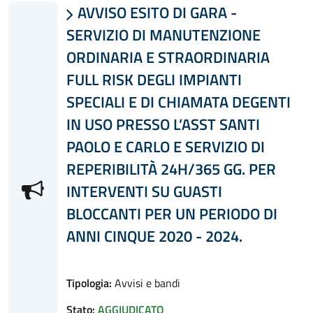
AVVISO ESITO DI GARA -

SERVIZIO DI MANUTENZIONE
ORDINARIA E STRAORDINARIA
FULL RISK DEGLI IMPIANTI
SPECIALI E DI CHIAMATA DEGENTI
IN USO PRESSO L’ASST SANTI
PAOLO E CARLO E SERVIZIO DI
REPERIBILITÀ 24H/365 GG. PER
INTERVENTI SU GUASTI
BLOCCANTI PER UN PERIODO DI
ANNI CINQUE 2020 - 2024.
Tipologia:
Avvisi e bandi
Stato:
AGGIUDICATO