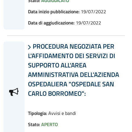
Stato:
AGGIUDICATO
Data inizio pubblicazione:
19/07/2022
Data di aggiudicazione:
19/07/2022
PROCEDURA NEGOZIATA PER

L'AFFIDAMENTO DEI SERVIZI DI
SUPPORTO ALL'AREA
AMMINISTRATIVA DELL'AZIENDA
OSPEDALIERA "OSPEDALE SAN
CARLO BORROMEO":
Tipologia:
Avvisi e bandi
Stato:
APERTO