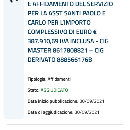
E AFFIDAMENTO DEL SERVIZIO
PER LA ASST SANTI PAOLO E
CARLO PER L’IMPORTO
COMPLESSIVO DI EURO €
387.910,69 IVA INCLUSA - CIG
MASTER 8617808821 – CIG
DERIVATO 888566176B
Tipologia:
Affidamenti
Stato:
AGGIUDICATO
Data inizio pubblicazione:
30/09/2021
Data di aggiudicazione:
30/09/2021