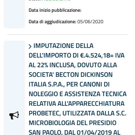
Data inizio pubblicazione:
Data di aggiudicazione:
05/06/2020
IMPUTAZIONE DELLA

DELL'IMPORTO DI €.4.524,18= IVA
AL 22% INCLUSA, DOVUTO ALLA
SOCIETA' BECTON DICKINSON
ITALIA S.P.A., PER CANONI DI
NOLEGGIO E ASSISTENZA TECNICA
RELATIVA ALL'APPARECCHIATURA
PROBETEC, UTILIZZATA DALLA S.C.
MICROBIOLOGIA DEL PRESIDIO
SAN PAOLO, DAL 01/04/2019 AL