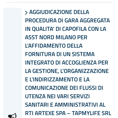
AGGIUDICAZIONE DELLA

PROCEDURA DI GARA AGGREGATA
IN QUALITA’ DI CAPOFILA CON LA
ASST NORD MILANO PER
L’AFFIDAMENTO DELLA
FORNITURA DI UN SISTEMA
INTEGRATO DI ACCOGLIENZA PER
LA GESTIONE, L’ORGANIZZAZIONE
E L’INDIRIZZAMENTO E LA
COMUNICAZIONE DEI FLUSSI DI
UTENZA NEI VARI SERVIZI
SANITARI E AMMINISTRATIVI AL
RTI ARTEXE SPA – TAPMYLIFE SRL