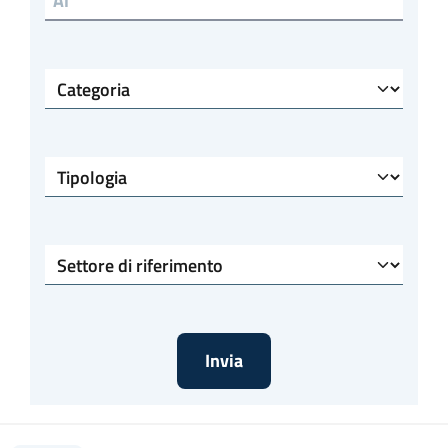
Categoria
Tipologia
Settore di riferimento