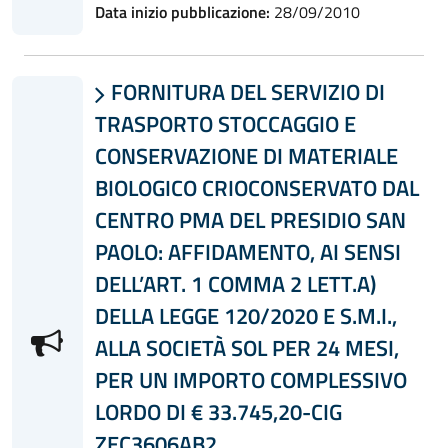
Data inizio pubblicazione:
28/09/2010
FORNITURA DEL SERVIZIO DI

TRASPORTO STOCCAGGIO E
CONSERVAZIONE DI MATERIALE
BIOLOGICO CRIOCONSERVATO DAL
CENTRO PMA DEL PRESIDIO SAN
PAOLO: AFFIDAMENTO, AI SENSI
DELL’ART. 1 COMMA 2 LETT.A)
DELLA LEGGE 120/2020 E S.M.I.,
ALLA SOCIETÀ SOL PER 24 MESI,
PER UN IMPORTO COMPLESSIVO
LORDO DI € 33.745,20-CIG
ZEC3606AB2