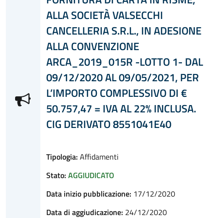
ALLA SOCIETÀ VALSECCHI
CANCELLERIA S.R.L., IN ADESIONE
ALLA CONVENZIONE
ARCA_2019_015R -LOTTO 1- DAL
09/12/2020 AL 09/05/2021, PER
L’IMPORTO COMPLESSIVO DI €
50.757,47 = IVA AL 22% INCLUSA.
CIG DERIVATO 8551041E40
Tipologia:
Affidamenti
Stato:
AGGIUDICATO
Data inizio pubblicazione:
17/12/2020
Data di aggiudicazione:
24/12/2020