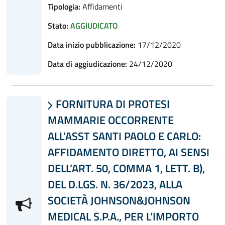
Tipologia:
Affidamenti
Stato:
AGGIUDICATO
Data inizio pubblicazione:
17/12/2020
Data di aggiudicazione:
24/12/2020
FORNITURA DI PROTESI

MAMMARIE OCCORRENTE
ALL’ASST SANTI PAOLO E CARLO:
AFFIDAMENTO DIRETTO, AI SENSI
DELL’ART. 50, COMMA 1, LETT. B),
DEL D.LGS. N. 36/2023, ALLA
SOCIETÀ JOHNSON&JOHNSON
MEDICAL S.P.A., PER L’IMPORTO