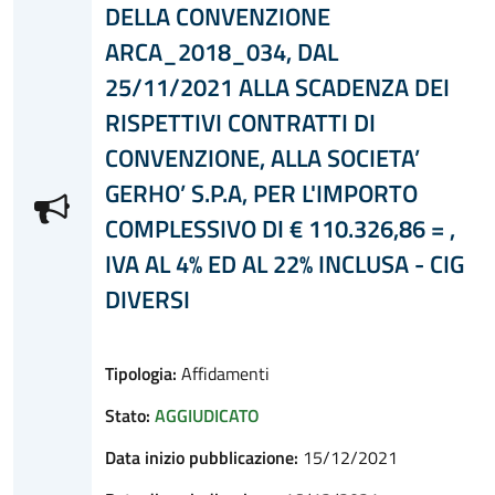
DELLA CONVENZIONE
ARCA_2018_034, DAL
25/11/2021 ALLA SCADENZA DEI
RISPETTIVI CONTRATTI DI
CONVENZIONE, ALLA SOCIETA’
GERHO’ S.P.A, PER L'IMPORTO
COMPLESSIVO DI € 110.326,86 = ,
IVA AL 4% ED AL 22% INCLUSA - CIG
DIVERSI
Tipologia:
Affidamenti
Stato:
AGGIUDICATO
Data inizio pubblicazione:
15/12/2021