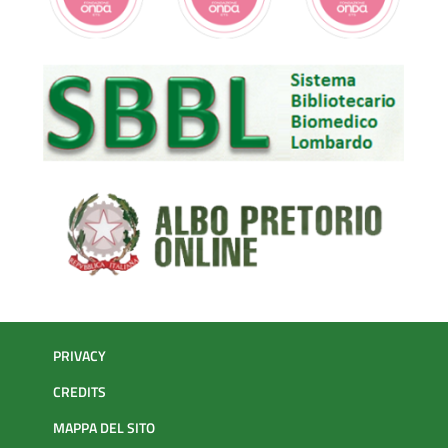
PRIVACY
CREDITS
MAPPA DEL SITO