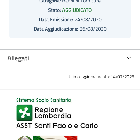
Categoria:
Bandi di Forniture
Stato:
AGGIUDICATO
Data Emissione:
24/08/2020
Data Aggiudicazione:
26/08/2020
Allegati
Ultimo aggiornamento: 14/07/2025