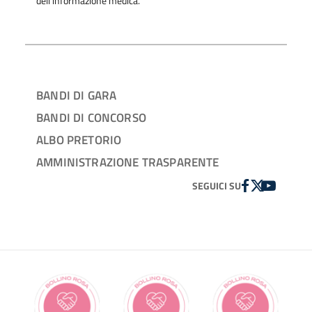
dell'informazione medica.
BANDI DI GARA
BANDI DI CONCORSO
ALBO PRETORIO
AMMINISTRAZIONE TRASPARENTE
FACEBOOK
TWITTER
YOUTUBE
SEGUICI SU