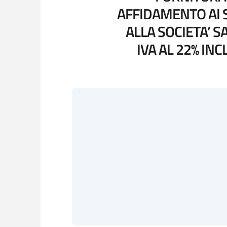
AFFIDAMENTO AI S
ALLA SOCIETA’ S
IVA AL 22% INC