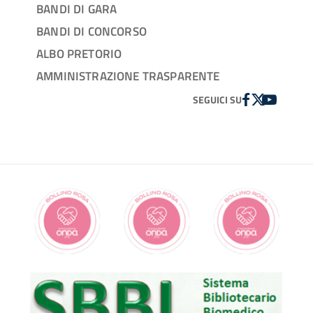
BANDI DI GARA
BANDI DI CONCORSO
ALBO PRETORIO
AMMINISTRAZIONE TRASPARENTE
FACEBOOK
TWITTER
YOUTUBE
SEGUICI SU