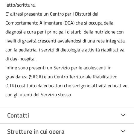
letto/scrittura.
E’ altresì presente un Centro per i Disturbi del
Comportamento Alimentare (DCA) che si occupa della
diagnosi e cura per i principali disturbi della nutrizione con
livelli di gravità crescenti avvalendosi di una rete integrata
con la pediatria, i servizi di dietologia e attività riabilitativa
di day-hospital.
Infine sono presenti un Servizio per le adolescenti in
gravidanza (SAGA) e un Centro Territoriale Riabilitativo
(CTR) costituito da educatori che svolgono attività educative
con gli utenti del Servizio stesso.
Contatti
Strutture in cui opera