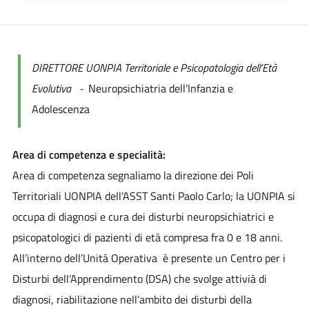
DIRETTORE UONPIA Territoriale e Psicopatologia dell’Età
Evolutiva -
Neuropsichiatria dell’Infanzia e
Adolescenza
Area di competenza e specialità:
Area di competenza segnaliamo la direzione dei Poli
Territoriali UONPIA dell’ASST Santi Paolo Carlo; la UONPIA si
occupa di diagnosi e cura dei disturbi neuropsichiatrici e
psicopatologici di pazienti di età compresa fra 0 e 18 anni.
All’interno dell’Unità Operativa è presente un Centro per i
Disturbi dell’Apprendimento (DSA) che svolge attivià di
diagnosi, riabilitazione nell’ambito dei disturbi della