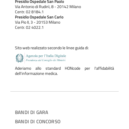
Presidio Ospedale San Paolo
Via Antonio di Rudinì, 8 - 20142 Milano
Centr. 02 8184.1
Presidio Ospedale San Carlo
Via Pio II, 3 - 20153 Milano
Centr. 02 4022.1
Sito web realizzato secondo le linee guida di:
Aderiamo allo standard HONcode per l'affidabilità
dell'informazione medica.
BANDI DI GARA
BANDI DI CONCORSO