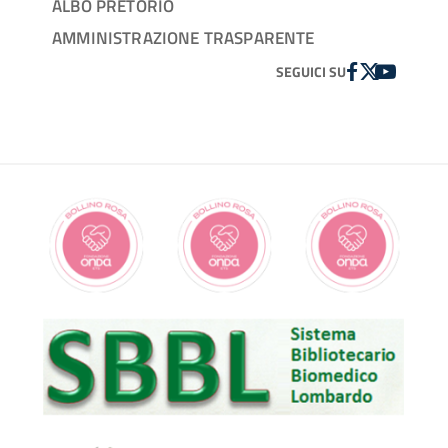
ALBO PRETORIO
AMMINISTRAZIONE TRASPARENTE
FACEBOOK
TWITTER
YOUTUBE
SEGUICI SU